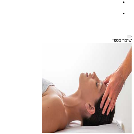
שובר כספי