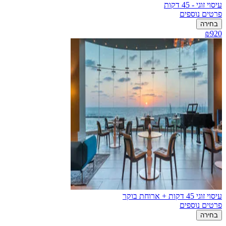
עיסוי זוגי - 45 דקות
פרטים נוספים
בחירה
₪920
עיסוי זוגי 45 דקות + ארוחת בוקר
פרטים נוספים
בחירה