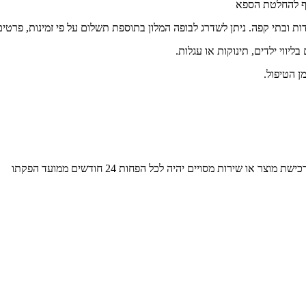
וף להחלטת הספא
 ובתי קפה. ניתן לשדרג לבופה המלון בתוספת תשלום על פי זמינות, פרטים