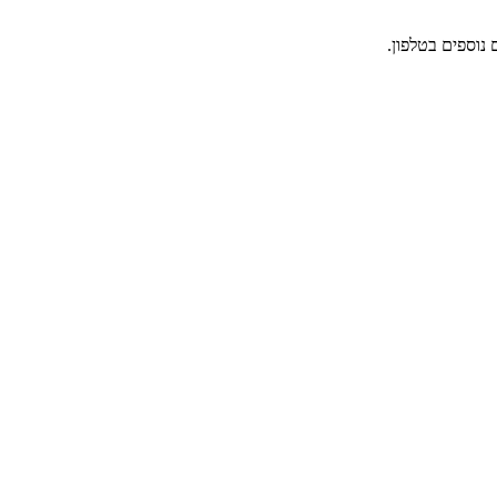
 נוספים בטלפון.