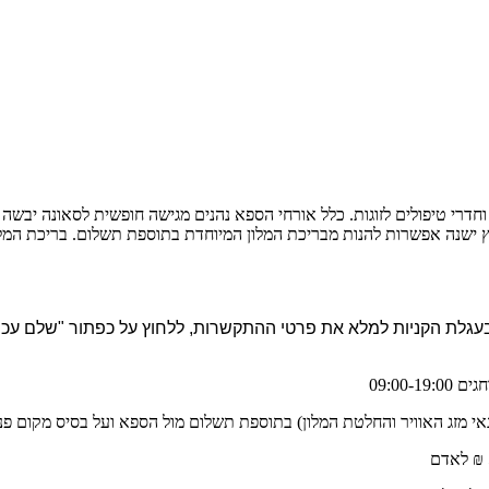
דרי טיפולים לזוגות. כלל אורחי הספא נהנים מגישה חופשית לסאונה יבשה ו
ישנה אפשרות להנות מבריכת המלון המיוחדת בתוספת תשלום. בריכת המלון 
אי מזג האוויר והחלטת המלון) בתוספת תשלום מול הספא ועל בסיס מקום פ