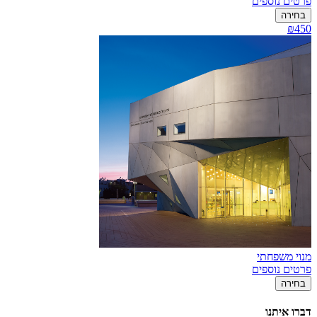
פרטים נוספים
בחירה
₪450
מנוי משפחתי
פרטים נוספים
בחירה
דברו איתנו