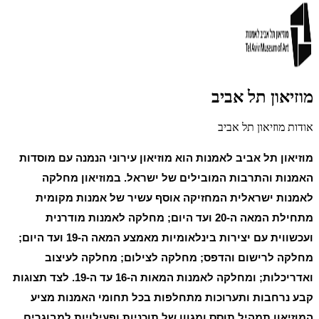
מוזיאון תל אביב
אודות מוזיאון תל אביב
מוזיאון תל אביב לאמנות הוא מוזיאון עירוני הנמנה עם מוסדות
האמנות והתרבות המובילים של ישראל. במוזיאון מחלקה
לאמנות ישראלית המחזיקה אוסף עשיר של אמנות מקומית
מתחילת המאה ה-20 ועד היום; מחלקה לאמנות מודרנית
ועכשווית עם יצירות בינלאומיות מאמצע המאה ה-19 ועד היום;
מחלקה לרישום והדפס; מחלקה לצילום; מחלקה לעיצוב
ואדריכלות; ומחלקה לאמנות המאות ה-16 עד ה-19. לצד תצוגות
קבע נרחבות ותערוכות מתחלפות בכל תחומי האמנות מציע
המוזיאון תמהיל תוסס ומגוון של תוכניות ופעילויות למבוגרים,