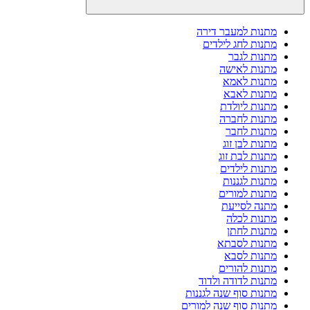
מתנות למעבר דירה
מתנות לחג לילדים
מתנות לגבר
מתנות לאישה
מתנות לאמא
מתנות לאבא
מתנות ליולדת
מתנות לחברה
מתנות לחבר
מתנות לבן זוג
מתנות לבת זוג
מתנות לילדים
מתנות לגננות
מתנות למורים
מתנה לסייעת
מתנות לכלה
מתנות לחתן
מתנות לסבתא
מתנות לסבא
מתנות להורים
מתנות לדודה ולדוד
מתנות סוף שנה לגננות
מתנות סוף שנה למורים