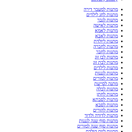
מתנות למעבר דירה
מתנות לחג לילדים
מתנות לגבר
מתנות לאישה
מתנות לאמא
מתנות לאבא
מתנות ליולדת
מתנות לחברה
מתנות לחבר
מתנות לבן זוג
מתנות לבת זוג
מתנות לילדים
מתנות לגננות
מתנות למורים
מתנה לסייעת
מתנות לכלה
מתנות לחתן
מתנות לסבתא
מתנות לסבא
מתנות להורים
מתנות לדודה ולדוד
מתנות סוף שנה לגננות
מתנות סוף שנה למורים
מתנות ליום הולדת