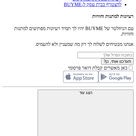
להצטרף כבית עסק ל-BUYME
רעיונות למתנות וחוויות
עם הניוזלטר של BUYME יהיו לך תמיד רעיונות מפתיעים למתנות
וחוויות.
אנחנו מבטיחים לשלוח לך רק מה שמעניין ולא להעמיס.
תעדכנו אותי, כן?
כאן מאשרים קבלת דואר פרסומי
הצג עוד