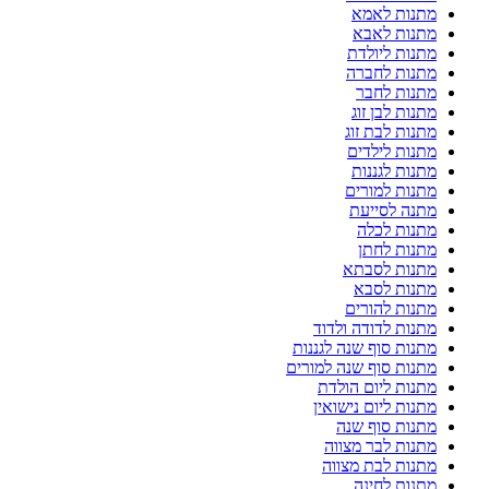
מתנות לאמא
מתנות לאבא
מתנות ליולדת
מתנות לחברה
מתנות לחבר
מתנות לבן זוג
מתנות לבת זוג
מתנות לילדים
מתנות לגננות
מתנות למורים
מתנה לסייעת
מתנות לכלה
מתנות לחתן
מתנות לסבתא
מתנות לסבא
מתנות להורים
מתנות לדודה ולדוד
מתנות סוף שנה לגננות
מתנות סוף שנה למורים
מתנות ליום הולדת
מתנות ליום נישואין
מתנות סוף שנה
מתנות לבר מצווה
מתנות לבת מצווה
מתנות לחינה