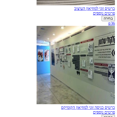
כרטיס זוגי למוזיאון העיצוב
פרטים נוספים
בחירה
₪36
כרטיס כניסה זוגי למוזיאון הקומיקס
פרטים נוספים