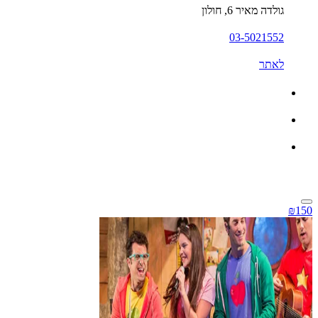
גולדה מאיר 6, חולון
03-5021552
לאתר
₪150