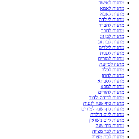
מתנות לאישה
מתנות לאמא
מתנות לאבא
מתנות ליולדת
מתנות לחברה
מתנות לחבר
מתנות לבן זוג
מתנות לבת זוג
מתנות לילדים
מתנות לגננות
מתנות למורים
מתנה לסייעת
מתנות לכלה
מתנות לחתן
מתנות לסבתא
מתנות לסבא
מתנות להורים
מתנות לדודה ולדוד
מתנות סוף שנה לגננות
מתנות סוף שנה למורים
מתנות ליום הולדת
מתנות ליום נישואין
מתנות סוף שנה
מתנות לבר מצווה
מתנות לבת מצווה