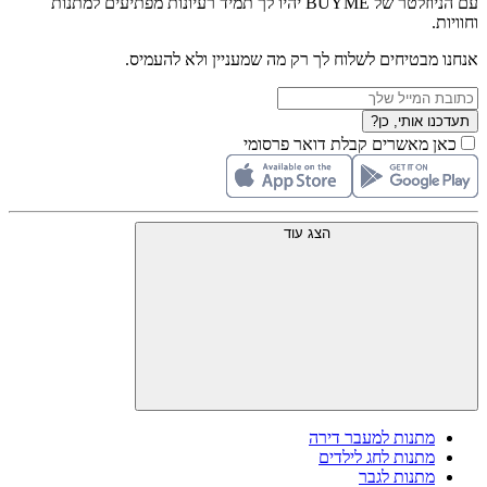
עם הניוזלטר של BUYME יהיו לך תמיד רעיונות מפתיעים למתנות
וחוויות.
אנחנו מבטיחים לשלוח לך רק מה שמעניין ולא להעמיס.
תעדכנו אותי, כן?
כאן מאשרים קבלת דואר פרסומי
הצג עוד
מתנות למעבר דירה
מתנות לחג לילדים
מתנות לגבר