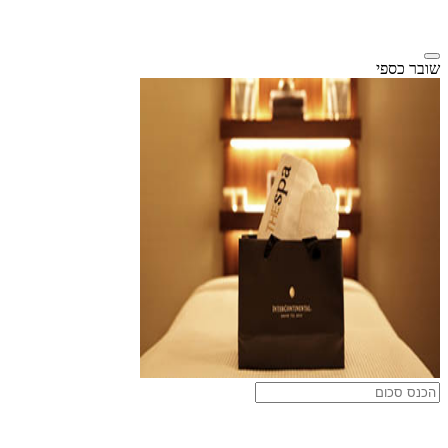
שובר כספי