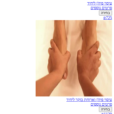
עיסוי פיוז'ן ליחיד
פרטים נוספים
בחירה
₪725
עיסוי פיוז'ן וארוחת בוקר ליחיד
פרטים נוספים
בחירה