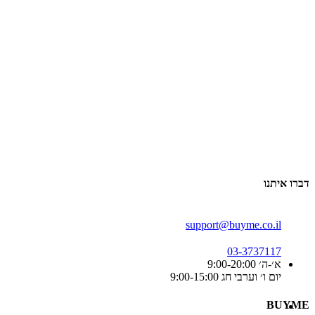
דברו איתנו
support@buyme.co.il
03-3737117
א׳-ה׳ 9:00-20:00
יום ו׳ וערבי חג 9:00-15:00
BUYME