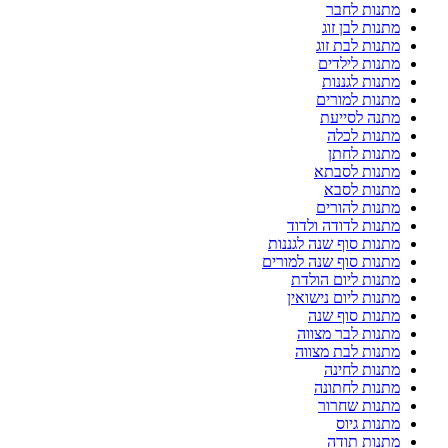
מתנות לחבר
מתנות לבן זוג
מתנות לבת זוג
מתנות לילדים
מתנות לגננות
מתנות למורים
מתנה לסייעת
מתנות לכלה
מתנות לחתן
מתנות לסבתא
מתנות לסבא
מתנות להורים
מתנות לדודה ולדוד
מתנות סוף שנה לגננות
מתנות סוף שנה למורים
מתנות ליום הולדת
מתנות ליום נישואין
מתנות סוף שנה
מתנות לבר מצווה
מתנות לבת מצווה
מתנות לחינה
מתנות לחתונה
מתנות שחרור
מתנות גיוס
מתנות תודה