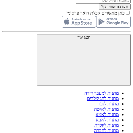
תעדכנו אותי, כן?
כאן מאשרים קבלת דואר פרסומי
הצג עוד
מתנות למעבר דירה
מתנות לחג לילדים
מתנות לגבר
מתנות לאישה
מתנות לאמא
מתנות לאבא
מתנות ליולדת
מתנות לחברה