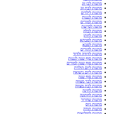
מתנות לבן זוג
מתנות לבת זוג
מתנות לילדים
מתנות לגננות
מתנות למורים
מתנה לסייעת
מתנות לכלה
מתנות לחתן
מתנות לסבתא
מתנות לסבא
מתנות להורים
מתנות לדודה ולדוד
מתנות סוף שנה לגננות
מתנות סוף שנה למורים
מתנות ליום הולדת
מתנות ליום נישואין
מתנות סוף שנה
מתנות לבר מצווה
מתנות לבת מצווה
מתנות לחינה
מתנות לחתונה
מתנות שחרור
מתנות גיוס
מתנות תודה
מתנות למילואים