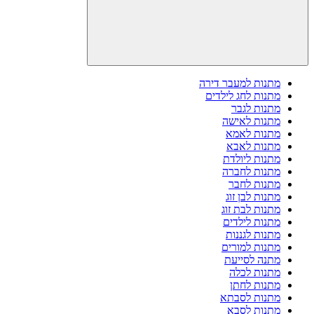
מתנות למעבר דירה
מתנות לחג לילדים
מתנות לגבר
מתנות לאישה
מתנות לאמא
מתנות לאבא
מתנות ליולדת
מתנות לחברה
מתנות לחבר
מתנות לבן זוג
מתנות לבת זוג
מתנות לילדים
מתנות לגננות
מתנות למורים
מתנה לסייעת
מתנות לכלה
מתנות לחתן
מתנות לסבתא
מתנות לסבא