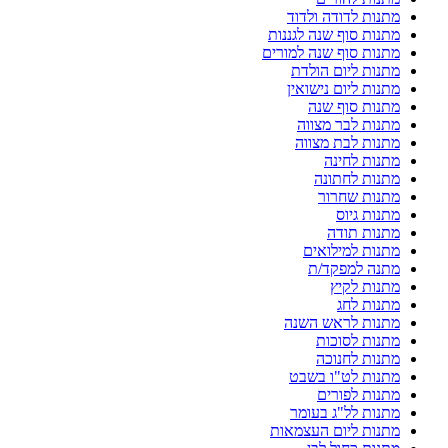
מתנות לדודה ולדוד
מתנות סוף שנה לגננות
מתנות סוף שנה למורים
מתנות ליום הולדת
מתנות ליום נישואין
מתנות סוף שנה
מתנות לבר מצווה
מתנות לבת מצווה
מתנות לחינה
מתנות לחתונה
מתנות שחרור
מתנות גיוס
מתנות תודה
מתנות למילואים
מתנה למפקד/ת
מתנות לקיץ
מתנות לחג
מתנות לראש השנה
מתנות לסוכות
מתנות לחנוכה
מתנות לט"ו בשבט
מתנות לפורים
מתנות לל"ג בעומר
מתנות ליום העצמאות