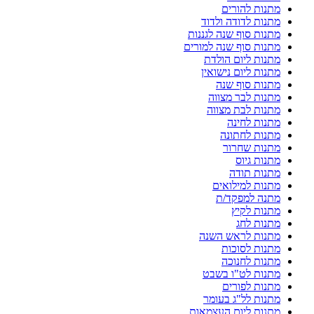
מתנות להורים
מתנות לדודה ולדוד
מתנות סוף שנה לגננות
מתנות סוף שנה למורים
מתנות ליום הולדת
מתנות ליום נישואין
מתנות סוף שנה
מתנות לבר מצווה
מתנות לבת מצווה
מתנות לחינה
מתנות לחתונה
מתנות שחרור
מתנות גיוס
מתנות תודה
מתנות למילואים
מתנה למפקד/ת
מתנות לקיץ
מתנות לחג
מתנות לראש השנה
מתנות לסוכות
מתנות לחנוכה
מתנות לט"ו בשבט
מתנות לפורים
מתנות לל"ג בעומר
מתנות ליום העצמאות