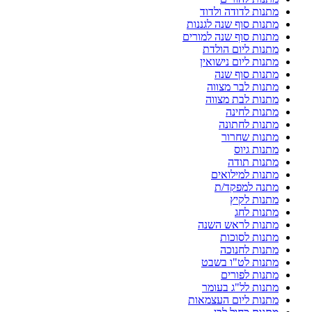
מתנות לדודה ולדוד
מתנות סוף שנה לגננות
מתנות סוף שנה למורים
מתנות ליום הולדת
מתנות ליום נישואין
מתנות סוף שנה
מתנות לבר מצווה
מתנות לבת מצווה
מתנות לחינה
מתנות לחתונה
מתנות שחרור
מתנות גיוס
מתנות תודה
מתנות למילואים
מתנה למפקד/ת
מתנות לקיץ
מתנות לחג
מתנות לראש השנה
מתנות לסוכות
מתנות לחנוכה
מתנות לט"ו בשבט
מתנות לפורים
מתנות לל"ג בעומר
מתנות ליום העצמאות