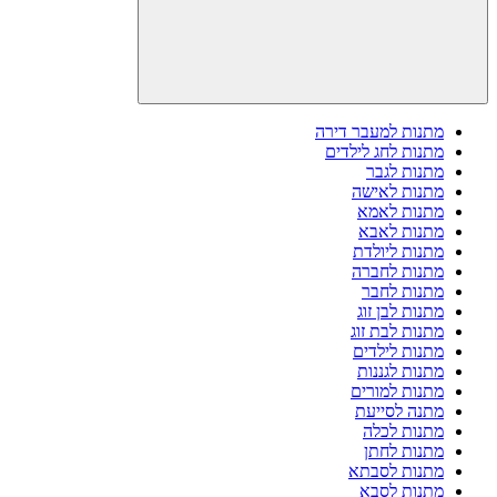
מתנות למעבר דירה
מתנות לחג לילדים
מתנות לגבר
מתנות לאישה
מתנות לאמא
מתנות לאבא
מתנות ליולדת
מתנות לחברה
מתנות לחבר
מתנות לבן זוג
מתנות לבת זוג
מתנות לילדים
מתנות לגננות
מתנות למורים
מתנה לסייעת
מתנות לכלה
מתנות לחתן
מתנות לסבתא
מתנות לסבא