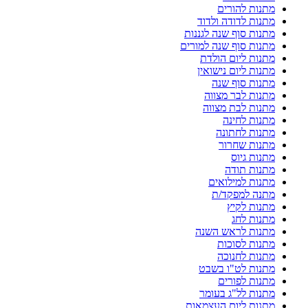
מתנות להורים
מתנות לדודה ולדוד
מתנות סוף שנה לגננות
מתנות סוף שנה למורים
מתנות ליום הולדת
מתנות ליום נישואין
מתנות סוף שנה
מתנות לבר מצווה
מתנות לבת מצווה
מתנות לחינה
מתנות לחתונה
מתנות שחרור
מתנות גיוס
מתנות תודה
מתנות למילואים
מתנה למפקד/ת
מתנות לקיץ
מתנות לחג
מתנות לראש השנה
מתנות לסוכות
מתנות לחנוכה
מתנות לט"ו בשבט
מתנות לפורים
מתנות לל"ג בעומר
מתנות ליום העצמאות