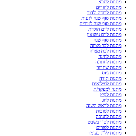
מתנות לסבא
מתנות להורים
מתנות לדודה ולדוד
מתנות סוף שנה לגננות
מתנות סוף שנה למורים
מתנות ליום הולדת
מתנות ליום נישואין
מתנות סוף שנה
מתנות לבר מצווה
מתנות לבת מצווה
מתנות לחינה
מתנות לחתונה
מתנות שחרור
מתנות גיוס
מתנות תודה
מתנות למילואים
מתנה למפקד/ת
מתנות לקיץ
מתנות לחג
מתנות לראש השנה
מתנות לסוכות
מתנות לחנוכה
מתנות לט"ו בשבט
מתנות לפורים
מתנות לל"ג בעומר