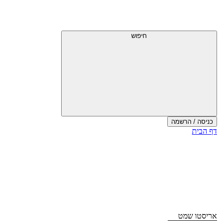
חיפוש
כניסה / הרשמה
דף הבית
אריסטו שמט