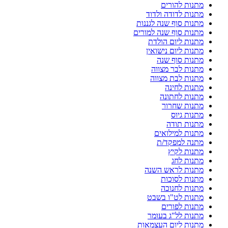
מתנות להורים
מתנות לדודה ולדוד
מתנות סוף שנה לגננות
מתנות סוף שנה למורים
מתנות ליום הולדת
מתנות ליום נישואין
מתנות סוף שנה
מתנות לבר מצווה
מתנות לבת מצווה
מתנות לחינה
מתנות לחתונה
מתנות שחרור
מתנות גיוס
מתנות תודה
מתנות למילואים
מתנה למפקד/ת
מתנות לקיץ
מתנות לחג
מתנות לראש השנה
מתנות לסוכות
מתנות לחנוכה
מתנות לט"ו בשבט
מתנות לפורים
מתנות לל"ג בעומר
מתנות ליום העצמאות