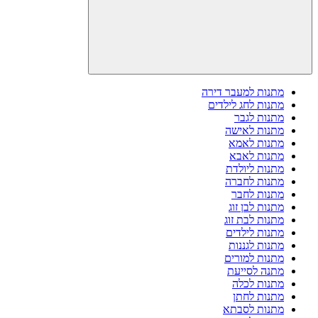
מתנות למעבר דירה
מתנות לחג לילדים
מתנות לגבר
מתנות לאישה
מתנות לאמא
מתנות לאבא
מתנות ליולדת
מתנות לחברה
מתנות לחבר
מתנות לבן זוג
מתנות לבת זוג
מתנות לילדים
מתנות לגננות
מתנות למורים
מתנה לסייעת
מתנות לכלה
מתנות לחתן
מתנות לסבתא