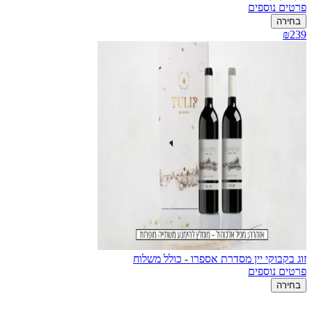
פרטים נוספים
בחירה
₪239
זוג בקבוקי יין מסדרת אספרו - כולל משלוח
פרטים נוספים
בחירה