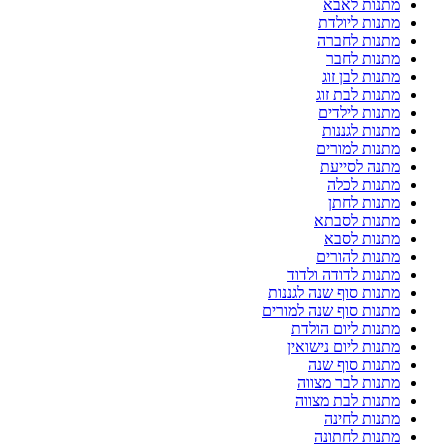
מתנות לאבא
מתנות ליולדת
מתנות לחברה
מתנות לחבר
מתנות לבן זוג
מתנות לבת זוג
מתנות לילדים
מתנות לגננות
מתנות למורים
מתנה לסייעת
מתנות לכלה
מתנות לחתן
מתנות לסבתא
מתנות לסבא
מתנות להורים
מתנות לדודה ולדוד
מתנות סוף שנה לגננות
מתנות סוף שנה למורים
מתנות ליום הולדת
מתנות ליום נישואין
מתנות סוף שנה
מתנות לבר מצווה
מתנות לבת מצווה
מתנות לחינה
מתנות לחתונה