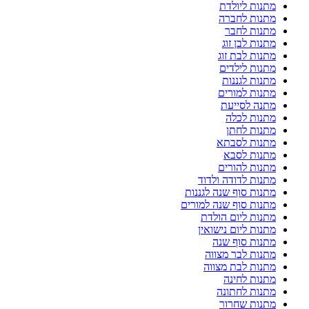
מתנות ליולדת
מתנות לחברה
מתנות לחבר
מתנות לבן זוג
מתנות לבת זוג
מתנות לילדים
מתנות לגננות
מתנות למורים
מתנה לסייעת
מתנות לכלה
מתנות לחתן
מתנות לסבתא
מתנות לסבא
מתנות להורים
מתנות לדודה ולדוד
מתנות סוף שנה לגננות
מתנות סוף שנה למורים
מתנות ליום הולדת
מתנות ליום נישואין
מתנות סוף שנה
מתנות לבר מצווה
מתנות לבת מצווה
מתנות לחינה
מתנות לחתונה
מתנות שחרור