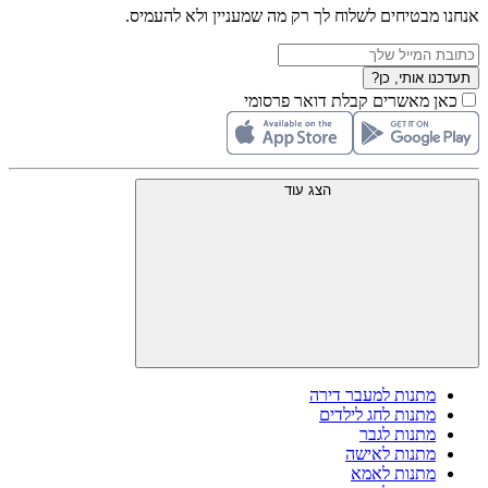
אנחנו מבטיחים לשלוח לך רק מה שמעניין ולא להעמיס.
תעדכנו אותי, כן?
כאן מאשרים קבלת דואר פרסומי
הצג עוד
מתנות למעבר דירה
מתנות לחג לילדים
מתנות לגבר
מתנות לאישה
מתנות לאמא