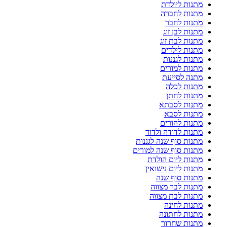
מתנות ליולדת
מתנות לחברה
מתנות לחבר
מתנות לבן זוג
מתנות לבת זוג
מתנות לילדים
מתנות לגננות
מתנות למורים
מתנה לסייעת
מתנות לכלה
מתנות לחתן
מתנות לסבתא
מתנות לסבא
מתנות להורים
מתנות לדודה ולדוד
מתנות סוף שנה לגננות
מתנות סוף שנה למורים
מתנות ליום הולדת
מתנות ליום נישואין
מתנות סוף שנה
מתנות לבר מצווה
מתנות לבת מצווה
מתנות לחינה
מתנות לחתונה
מתנות שחרור