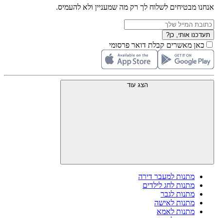
אנחנו מבטיחים לשלוח לך רק מה שמעניין ולא להעמיס.
תעדכנו אותי, כן?
כאן מאשרים קבלת דואר פרסומי
הצג עוד
מתנות למעבר דירה
מתנות לחג לילדים
מתנות לגבר
מתנות לאישה
מתנות לאמא