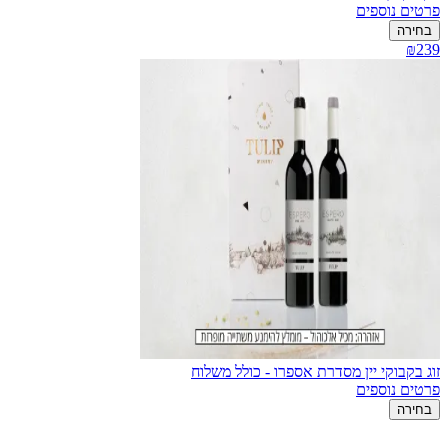
פרטים נוספים
בחירה
₪239
זוג בקבוקי יין מסדרת אספרו - כולל משלוח
פרטים נוספים
בחירה