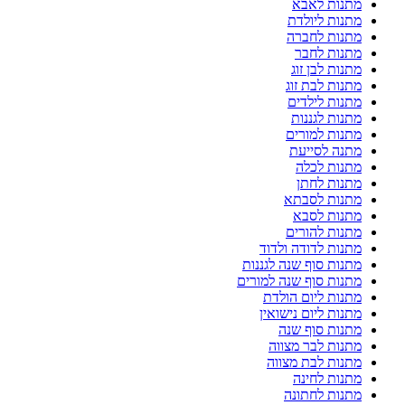
מתנות לאבא
מתנות ליולדת
מתנות לחברה
מתנות לחבר
מתנות לבן זוג
מתנות לבת זוג
מתנות לילדים
מתנות לגננות
מתנות למורים
מתנה לסייעת
מתנות לכלה
מתנות לחתן
מתנות לסבתא
מתנות לסבא
מתנות להורים
מתנות לדודה ולדוד
מתנות סוף שנה לגננות
מתנות סוף שנה למורים
מתנות ליום הולדת
מתנות ליום נישואין
מתנות סוף שנה
מתנות לבר מצווה
מתנות לבת מצווה
מתנות לחינה
מתנות לחתונה