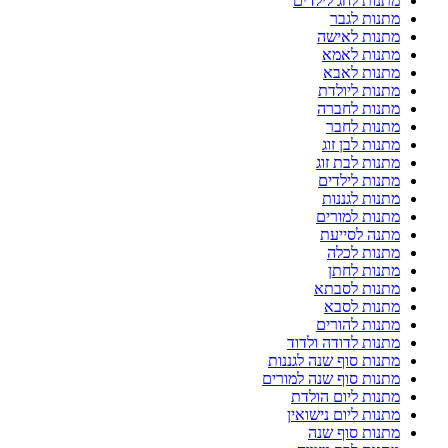
מתנות לחג לילדים
מתנות לגבר
מתנות לאישה
מתנות לאמא
מתנות לאבא
מתנות ליולדת
מתנות לחברה
מתנות לחבר
מתנות לבן זוג
מתנות לבת זוג
מתנות לילדים
מתנות לגננות
מתנות למורים
מתנה לסייעת
מתנות לכלה
מתנות לחתן
מתנות לסבתא
מתנות לסבא
מתנות להורים
מתנות לדודה ולדוד
מתנות סוף שנה לגננות
מתנות סוף שנה למורים
מתנות ליום הולדת
מתנות ליום נישואין
מתנות סוף שנה