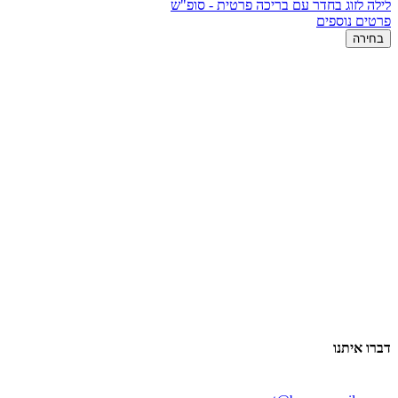
לילה לזוג בחדר עם בריכה פרטית - סופ"ש
פרטים נוספים
בחירה
דברו איתנו