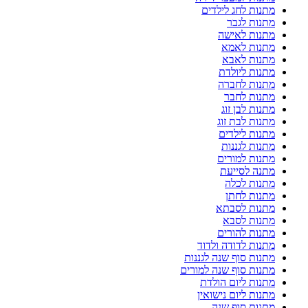
מתנות לחג לילדים
מתנות לגבר
מתנות לאישה
מתנות לאמא
מתנות לאבא
מתנות ליולדת
מתנות לחברה
מתנות לחבר
מתנות לבן זוג
מתנות לבת זוג
מתנות לילדים
מתנות לגננות
מתנות למורים
מתנה לסייעת
מתנות לכלה
מתנות לחתן
מתנות לסבתא
מתנות לסבא
מתנות להורים
מתנות לדודה ולדוד
מתנות סוף שנה לגננות
מתנות סוף שנה למורים
מתנות ליום הולדת
מתנות ליום נישואין
מתנות סוף שנה