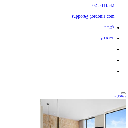
02-5331342
support@gordonia.com
לאתר
פייסבוק
₪2750