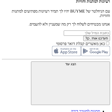
רעיונות למתנות וחוויות
עם הניוזלטר של BUYME יהיו לך תמיד רעיונות מפתיעים למתנות
וחוויות.
אנחנו מבטיחים לשלוח לך רק מה שמעניין ולא להעמיס.
תעדכנו אותי, כן?
כאן מאשרים קבלת דואר פרסומי
הצג עוד
מתנות למעבר דירה