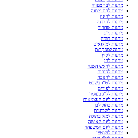
מתנות לבר מצווה
מתנות לבת מצווה
מתנות לחינה
מתנות לחתונה
מתנות שחרור
מתנות גיוס
מתנות תודה
מתנות למילואים
מתנה למפקד/ת
מתנות לקיץ
מתנות לחג
מתנות לראש השנה
מתנות לסוכות
מתנות לחנוכה
מתנות לט"ו בשבט
מתנות לפורים
מתנות לל"ג בעומר
מתנות ליום העצמאות
מתנות כחול לבן
מתנות לשבועות
מתנות למזל בתולה
מתנות ליום האישה
מתנות ליום המשפחה
מתנות לולנטיין