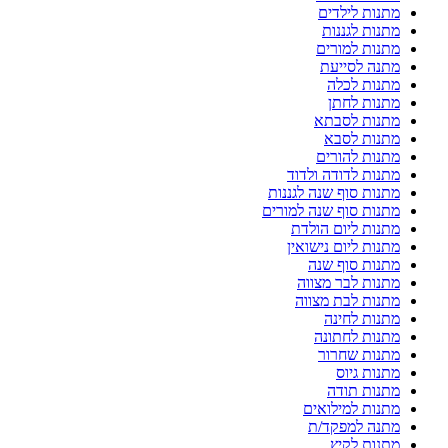
מתנות לילדים
מתנות לגננות
מתנות למורים
מתנה לסייעת
מתנות לכלה
מתנות לחתן
מתנות לסבתא
מתנות לסבא
מתנות להורים
מתנות לדודה ולדוד
מתנות סוף שנה לגננות
מתנות סוף שנה למורים
מתנות ליום הולדת
מתנות ליום נישואין
מתנות סוף שנה
מתנות לבר מצווה
מתנות לבת מצווה
מתנות לחינה
מתנות לחתונה
מתנות שחרור
מתנות גיוס
מתנות תודה
מתנות למילואים
מתנה למפקד/ת
מתנות לקיץ