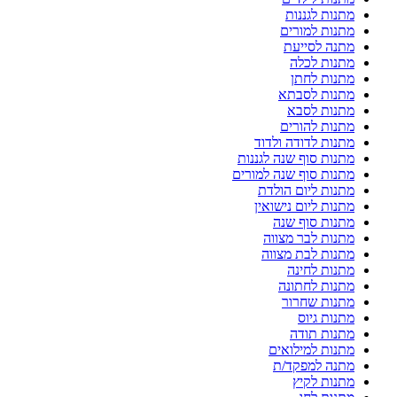
מתנות לגננות
מתנות למורים
מתנה לסייעת
מתנות לכלה
מתנות לחתן
מתנות לסבתא
מתנות לסבא
מתנות להורים
מתנות לדודה ולדוד
מתנות סוף שנה לגננות
מתנות סוף שנה למורים
מתנות ליום הולדת
מתנות ליום נישואין
מתנות סוף שנה
מתנות לבר מצווה
מתנות לבת מצווה
מתנות לחינה
מתנות לחתונה
מתנות שחרור
מתנות גיוס
מתנות תודה
מתנות למילואים
מתנה למפקד/ת
מתנות לקיץ