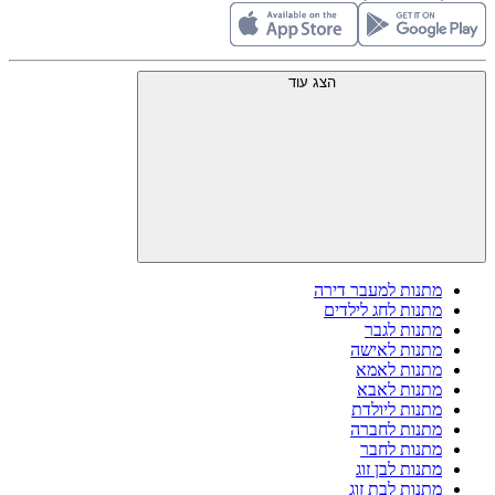
הצג עוד
מתנות למעבר דירה
מתנות לחג לילדים
מתנות לגבר
מתנות לאישה
מתנות לאמא
מתנות לאבא
מתנות ליולדת
מתנות לחברה
מתנות לחבר
מתנות לבן זוג
מתנות לבת זוג