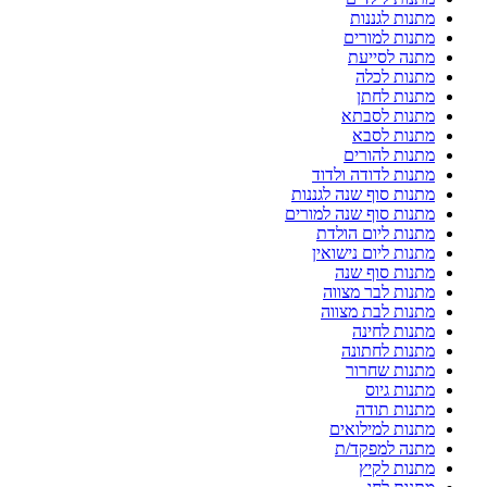
מתנות לגננות
מתנות למורים
מתנה לסייעת
מתנות לכלה
מתנות לחתן
מתנות לסבתא
מתנות לסבא
מתנות להורים
מתנות לדודה ולדוד
מתנות סוף שנה לגננות
מתנות סוף שנה למורים
מתנות ליום הולדת
מתנות ליום נישואין
מתנות סוף שנה
מתנות לבר מצווה
מתנות לבת מצווה
מתנות לחינה
מתנות לחתונה
מתנות שחרור
מתנות גיוס
מתנות תודה
מתנות למילואים
מתנה למפקד/ת
מתנות לקיץ