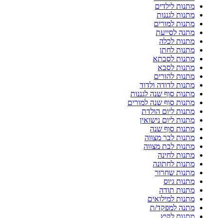
מתנות לילדים
מתנות לגננות
מתנות למורים
מתנה לסייעת
מתנות לכלה
מתנות לחתן
מתנות לסבתא
מתנות לסבא
מתנות להורים
מתנות לדודה ולדוד
מתנות סוף שנה לגננות
מתנות סוף שנה למורים
מתנות ליום הולדת
מתנות ליום נישואין
מתנות סוף שנה
מתנות לבר מצווה
מתנות לבת מצווה
מתנות לחינה
מתנות לחתונה
מתנות שחרור
מתנות גיוס
מתנות תודה
מתנות למילואים
מתנה למפקד/ת
מתנות לקיץ