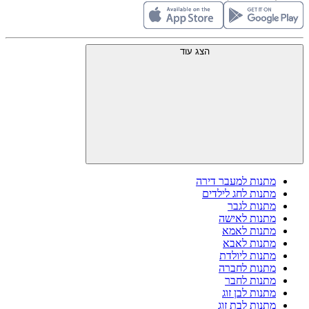
הצג עוד
מתנות למעבר דירה
מתנות לחג לילדים
מתנות לגבר
מתנות לאישה
מתנות לאמא
מתנות לאבא
מתנות ליולדת
מתנות לחברה
מתנות לחבר
מתנות לבן זוג
מתנות לבת זוג