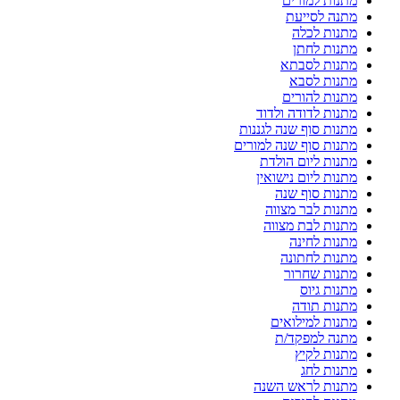
מתנות למורים
מתנה לסייעת
מתנות לכלה
מתנות לחתן
מתנות לסבתא
מתנות לסבא
מתנות להורים
מתנות לדודה ולדוד
מתנות סוף שנה לגננות
מתנות סוף שנה למורים
מתנות ליום הולדת
מתנות ליום נישואין
מתנות סוף שנה
מתנות לבר מצווה
מתנות לבת מצווה
מתנות לחינה
מתנות לחתונה
מתנות שחרור
מתנות גיוס
מתנות תודה
מתנות למילואים
מתנה למפקד/ת
מתנות לקיץ
מתנות לחג
מתנות לראש השנה