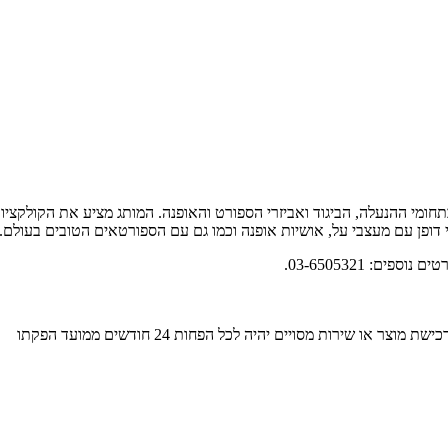
ומי ההנעלה, הביגוד ואביזרי הספורט והאופנה. המותג מציע את הקולקציו
אי דופן עם מעצבי על, אושיות אופנה וכמו גם עם הספורטאים הטובים בעולם.