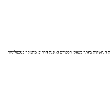
ת הנחשקות ביותר בשווקי הספורט ואופנת הרחוב ומתמקד בטכנולוגיות