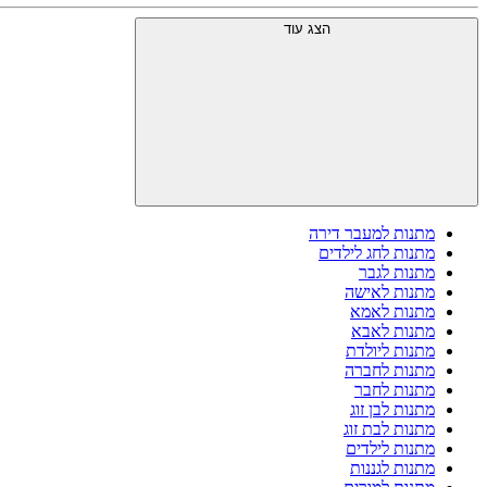
הצג עוד
מתנות למעבר דירה
מתנות לחג לילדים
מתנות לגבר
מתנות לאישה
מתנות לאמא
מתנות לאבא
מתנות ליולדת
מתנות לחברה
מתנות לחבר
מתנות לבן זוג
מתנות לבת זוג
מתנות לילדים
מתנות לגננות