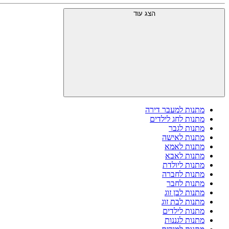
הצג עוד
מתנות למעבר דירה
מתנות לחג לילדים
מתנות לגבר
מתנות לאישה
מתנות לאמא
מתנות לאבא
מתנות ליולדת
מתנות לחברה
מתנות לחבר
מתנות לבן זוג
מתנות לבת זוג
מתנות לילדים
מתנות לגננות