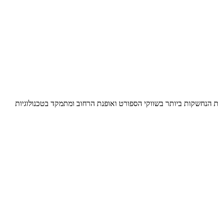
ת הנחשקות ביותר בשווקי הספורט ואופנת הרחוב ומתמקד בטכנולוגיות