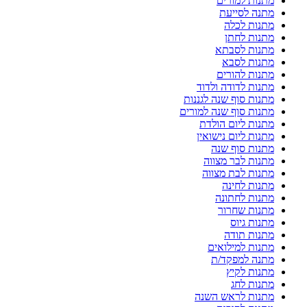
מתנות למורים
מתנה לסייעת
מתנות לכלה
מתנות לחתן
מתנות לסבתא
מתנות לסבא
מתנות להורים
מתנות לדודה ולדוד
מתנות סוף שנה לגננות
מתנות סוף שנה למורים
מתנות ליום הולדת
מתנות ליום נישואין
מתנות סוף שנה
מתנות לבר מצווה
מתנות לבת מצווה
מתנות לחינה
מתנות לחתונה
מתנות שחרור
מתנות גיוס
מתנות תודה
מתנות למילואים
מתנה למפקד/ת
מתנות לקיץ
מתנות לחג
מתנות לראש השנה