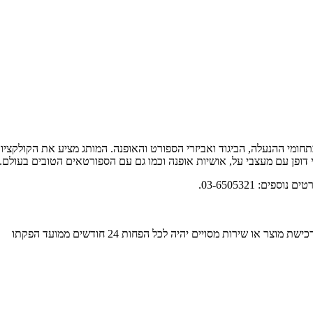
ומי ההנעלה, הביגוד ואביזרי הספורט והאופנה. המותג מציע את הקולקציו
אי דופן עם מעצבי על, אושיות אופנה וכמו גם עם הספורטאים הטובים בעולם.