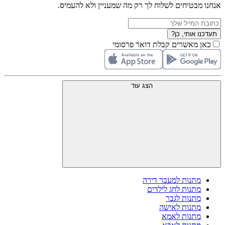
אנחנו מבטיחים לשלוח לך רק מה שמעניין ולא להעמיס.
תעדכנו אותי, כן?
כאן מאשרים קבלת דואר פרסומי
הצג עוד
מתנות למעבר דירה
מתנות לחג לילדים
מתנות לגבר
מתנות לאישה
מתנות לאמא