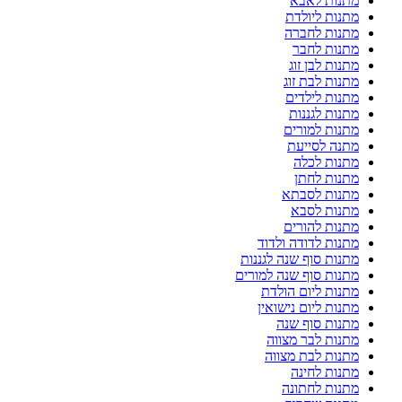
מתנות לאבא
מתנות ליולדת
מתנות לחברה
מתנות לחבר
מתנות לבן זוג
מתנות לבת זוג
מתנות לילדים
מתנות לגננות
מתנות למורים
מתנה לסייעת
מתנות לכלה
מתנות לחתן
מתנות לסבתא
מתנות לסבא
מתנות להורים
מתנות לדודה ולדוד
מתנות סוף שנה לגננות
מתנות סוף שנה למורים
מתנות ליום הולדת
מתנות ליום נישואין
מתנות סוף שנה
מתנות לבר מצווה
מתנות לבת מצווה
מתנות לחינה
מתנות לחתונה