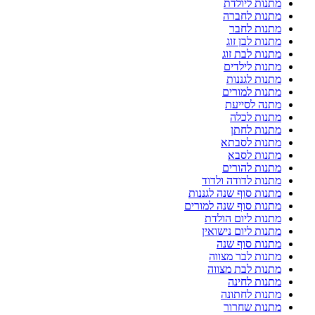
מתנות ליולדת
מתנות לחברה
מתנות לחבר
מתנות לבן זוג
מתנות לבת זוג
מתנות לילדים
מתנות לגננות
מתנות למורים
מתנה לסייעת
מתנות לכלה
מתנות לחתן
מתנות לסבתא
מתנות לסבא
מתנות להורים
מתנות לדודה ולדוד
מתנות סוף שנה לגננות
מתנות סוף שנה למורים
מתנות ליום הולדת
מתנות ליום נישואין
מתנות סוף שנה
מתנות לבר מצווה
מתנות לבת מצווה
מתנות לחינה
מתנות לחתונה
מתנות שחרור