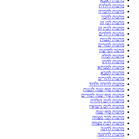
מתנות לאבא
מתנות ליולדת
מתנות לחברה
מתנות לחבר
מתנות לבן זוג
מתנות לבת זוג
מתנות לילדים
מתנות לגננות
מתנות למורים
מתנה לסייעת
מתנות לכלה
מתנות לחתן
מתנות לסבתא
מתנות לסבא
מתנות להורים
מתנות לדודה ולדוד
מתנות סוף שנה לגננות
מתנות סוף שנה למורים
מתנות ליום הולדת
מתנות ליום נישואין
מתנות סוף שנה
מתנות לבר מצווה
מתנות לבת מצווה
מתנות לחינה
מתנות לחתונה