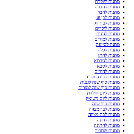
מתנות ליולדת
מתנות לחברה
מתנות לחבר
מתנות לבן זוג
מתנות לבת זוג
מתנות לילדים
מתנות לגננות
מתנות למורים
מתנה לסייעת
מתנות לכלה
מתנות לחתן
מתנות לסבתא
מתנות לסבא
מתנות להורים
מתנות לדודה ולדוד
מתנות סוף שנה לגננות
מתנות סוף שנה למורים
מתנות ליום הולדת
מתנות ליום נישואין
מתנות סוף שנה
מתנות לבר מצווה
מתנות לבת מצווה
מתנות לחינה
מתנות לחתונה
מתנות שחרור