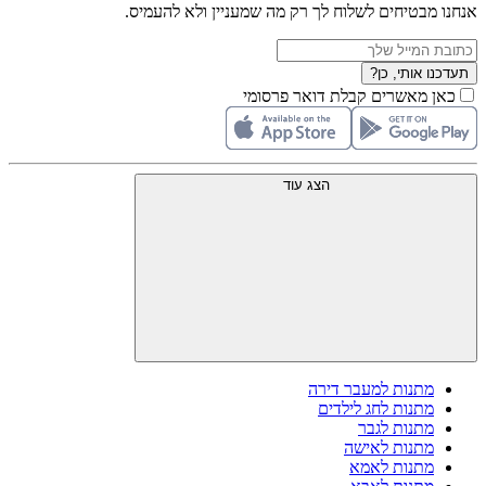
אנחנו מבטיחים לשלוח לך רק מה שמעניין ולא להעמיס.
תעדכנו אותי, כן?
כאן מאשרים קבלת דואר פרסומי
הצג עוד
מתנות למעבר דירה
מתנות לחג לילדים
מתנות לגבר
מתנות לאישה
מתנות לאמא