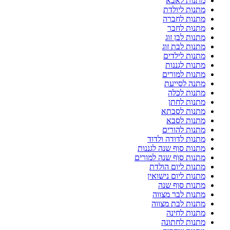
מתנות לאבא
מתנות ליולדת
מתנות לחברה
מתנות לחבר
מתנות לבן זוג
מתנות לבת זוג
מתנות לילדים
מתנות לגננות
מתנות למורים
מתנה לסייעת
מתנות לכלה
מתנות לחתן
מתנות לסבתא
מתנות לסבא
מתנות להורים
מתנות לדודה ולדוד
מתנות סוף שנה לגננות
מתנות סוף שנה למורים
מתנות ליום הולדת
מתנות ליום נישואין
מתנות סוף שנה
מתנות לבר מצווה
מתנות לבת מצווה
מתנות לחינה
מתנות לחתונה