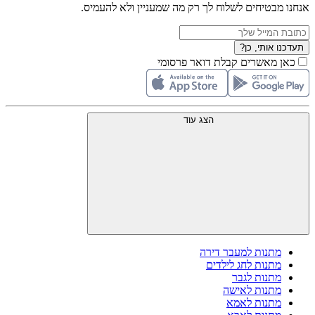
אנחנו מבטיחים לשלוח לך רק מה שמעניין ולא להעמיס.
תעדכנו אותי, כן?
כאן מאשרים קבלת דואר פרסומי
הצג עוד
מתנות למעבר דירה
מתנות לחג לילדים
מתנות לגבר
מתנות לאישה
מתנות לאמא