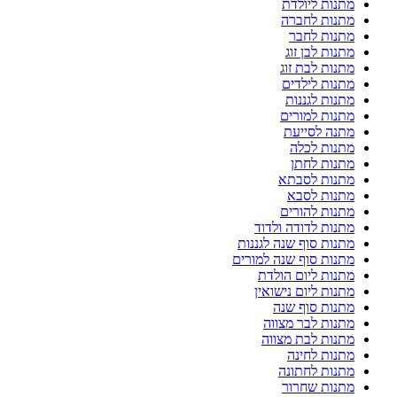
מתנות ליולדת
מתנות לחברה
מתנות לחבר
מתנות לבן זוג
מתנות לבת זוג
מתנות לילדים
מתנות לגננות
מתנות למורים
מתנה לסייעת
מתנות לכלה
מתנות לחתן
מתנות לסבתא
מתנות לסבא
מתנות להורים
מתנות לדודה ולדוד
מתנות סוף שנה לגננות
מתנות סוף שנה למורים
מתנות ליום הולדת
מתנות ליום נישואין
מתנות סוף שנה
מתנות לבר מצווה
מתנות לבת מצווה
מתנות לחינה
מתנות לחתונה
מתנות שחרור