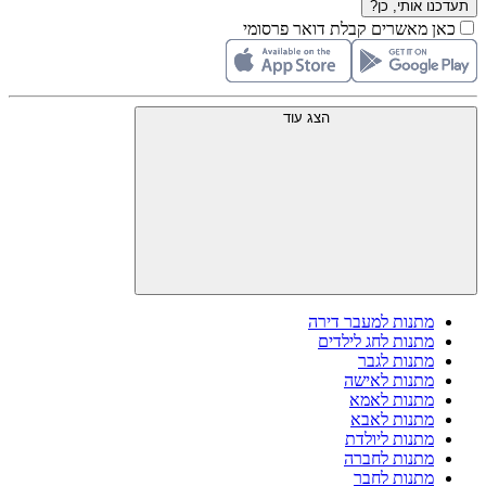
תעדכנו אותי, כן?
כאן מאשרים קבלת דואר פרסומי
הצג עוד
מתנות למעבר דירה
מתנות לחג לילדים
מתנות לגבר
מתנות לאישה
מתנות לאמא
מתנות לאבא
מתנות ליולדת
מתנות לחברה
מתנות לחבר