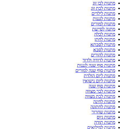
מתנות לבן זוג
מתנות לבת זוג
מתנות לילדים
מתנות לגננות
מתנות למורים
מתנה לסייעת
מתנות לכלה
מתנות לחתן
מתנות לסבתא
מתנות לסבא
מתנות להורים
מתנות לדודה ולדוד
מתנות סוף שנה לגננות
מתנות סוף שנה למורים
מתנות ליום הולדת
מתנות ליום נישואין
מתנות סוף שנה
מתנות לבר מצווה
מתנות לבת מצווה
מתנות לחינה
מתנות לחתונה
מתנות שחרור
מתנות גיוס
מתנות תודה
מתנות למילואים