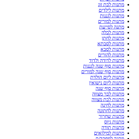
מתנות לבת זוג
מתנות לילדים
מתנות לגננות
מתנות למורים
מתנה לסייעת
מתנות לכלה
מתנות לחתן
מתנות לסבתא
מתנות לסבא
מתנות להורים
מתנות לדודה ולדוד
מתנות סוף שנה לגננות
מתנות סוף שנה למורים
מתנות ליום הולדת
מתנות ליום נישואין
מתנות סוף שנה
מתנות לבר מצווה
מתנות לבת מצווה
מתנות לחינה
מתנות לחתונה
מתנות שחרור
מתנות גיוס
מתנות תודה
מתנות למילואים
מתנה למפקד/ת