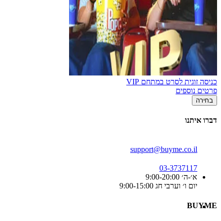
כניסה זוגית לסרט במתחם VIP
פרטים נוספים
בחירה
דברו איתנו
support@buyme.co.il
03-3737117
א׳-ה׳ 9:00-20:00
יום ו׳ וערבי חג 9:00-15:00
BUYME