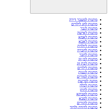
מתנות למעבר דירה
מתנות לחג לילדים
מתנות לגבר
מתנות לאישה
מתנות לאמא
מתנות לאבא
מתנות ליולדת
מתנות לחברה
מתנות לחבר
מתנות לבן זוג
מתנות לבת זוג
מתנות לילדים
מתנות לגננות
מתנות למורים
מתנה לסייעת
מתנות לכלה
מתנות לחתן
מתנות לסבתא
מתנות לסבא
מתנות להורים
מתנות לדודה ולדוד