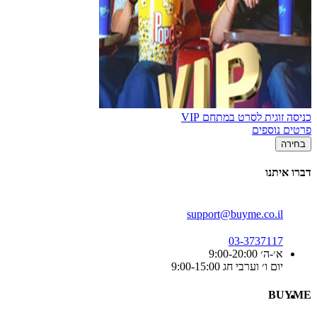
כניסה זוגית לסרט במתחם VIP
פרטים נוספים
בחירה
דברו איתנו
support@buyme.co.il
03-3737117
א׳-ה׳ 9:00-20:00
יום ו׳ וערבי חג 9:00-15:00
BUYME