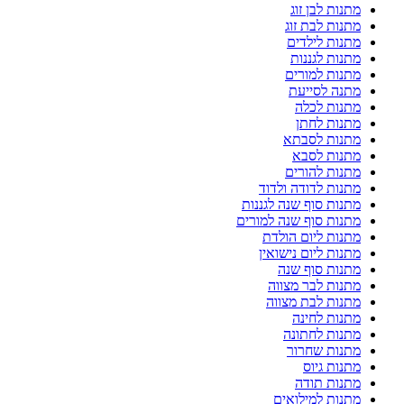
מתנות לבן זוג
מתנות לבת זוג
מתנות לילדים
מתנות לגננות
מתנות למורים
מתנה לסייעת
מתנות לכלה
מתנות לחתן
מתנות לסבתא
מתנות לסבא
מתנות להורים
מתנות לדודה ולדוד
מתנות סוף שנה לגננות
מתנות סוף שנה למורים
מתנות ליום הולדת
מתנות ליום נישואין
מתנות סוף שנה
מתנות לבר מצווה
מתנות לבת מצווה
מתנות לחינה
מתנות לחתונה
מתנות שחרור
מתנות גיוס
מתנות תודה
מתנות למילואים