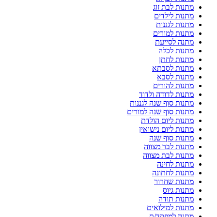
מתנות לבת זוג
מתנות לילדים
מתנות לגננות
מתנות למורים
מתנה לסייעת
מתנות לכלה
מתנות לחתן
מתנות לסבתא
מתנות לסבא
מתנות להורים
מתנות לדודה ולדוד
מתנות סוף שנה לגננות
מתנות סוף שנה למורים
מתנות ליום הולדת
מתנות ליום נישואין
מתנות סוף שנה
מתנות לבר מצווה
מתנות לבת מצווה
מתנות לחינה
מתנות לחתונה
מתנות שחרור
מתנות גיוס
מתנות תודה
מתנות למילואים
מתנה למפקד/ת