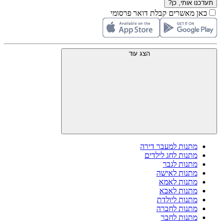
תעדכנו אותי, כן?
כאן מאשרים קבלת דואר פרסומי
הצג עוד
מתנות למעבר דירה
מתנות לחג לילדים
מתנות לגבר
מתנות לאישה
מתנות לאמא
מתנות לאבא
מתנות ליולדת
מתנות לחברה
מתנות לחבר