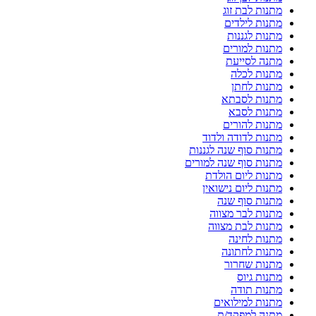
מתנות לבת זוג
מתנות לילדים
מתנות לגננות
מתנות למורים
מתנה לסייעת
מתנות לכלה
מתנות לחתן
מתנות לסבתא
מתנות לסבא
מתנות להורים
מתנות לדודה ולדוד
מתנות סוף שנה לגננות
מתנות סוף שנה למורים
מתנות ליום הולדת
מתנות ליום נישואין
מתנות סוף שנה
מתנות לבר מצווה
מתנות לבת מצווה
מתנות לחינה
מתנות לחתונה
מתנות שחרור
מתנות גיוס
מתנות תודה
מתנות למילואים
מתנה למפקד/ת