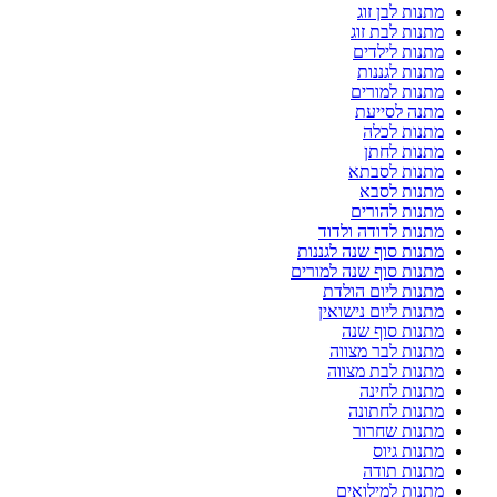
מתנות לבן זוג
מתנות לבת זוג
מתנות לילדים
מתנות לגננות
מתנות למורים
מתנה לסייעת
מתנות לכלה
מתנות לחתן
מתנות לסבתא
מתנות לסבא
מתנות להורים
מתנות לדודה ולדוד
מתנות סוף שנה לגננות
מתנות סוף שנה למורים
מתנות ליום הולדת
מתנות ליום נישואין
מתנות סוף שנה
מתנות לבר מצווה
מתנות לבת מצווה
מתנות לחינה
מתנות לחתונה
מתנות שחרור
מתנות גיוס
מתנות תודה
מתנות למילואים