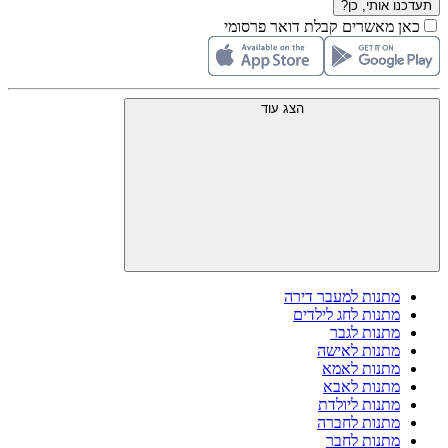
תעדכנו אותי, כן?
כאן מאשרים קבלת דואר פרסומי
הצג עוד
מתנות למעבר דירה
מתנות לחג לילדים
מתנות לגבר
מתנות לאישה
מתנות לאמא
מתנות לאבא
מתנות ליולדת
מתנות לחברה
מתנות לחבר