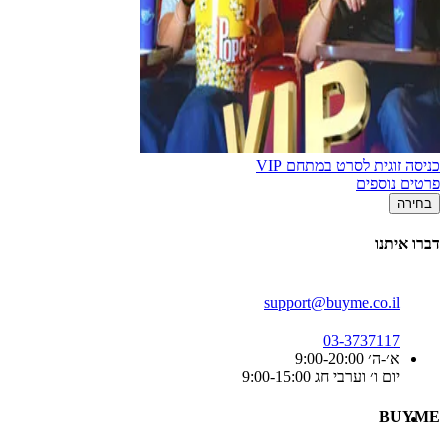
כניסה זוגית לסרט במתחם VIP
פרטים נוספים
בחירה
דברו איתנו
support@buyme.co.il
03-3737117
א׳-ה׳ 9:00-20:00
יום ו׳ וערבי חג 9:00-15:00
BUYME