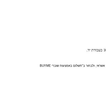
י, ולבחור ב"תשלום באמצעות שוברי BUYME