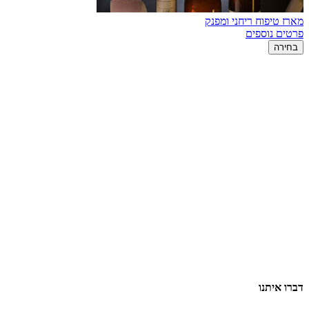
מארז טיפוח ריחני ומפנק
פרטים נוספים
בחירה
דברו איתנו