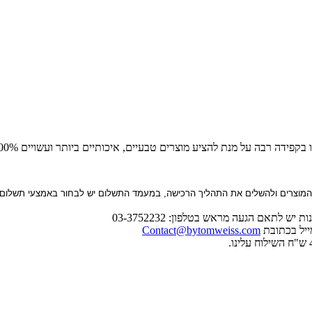
 רבה על מנת להציע מוצרים טבעיים, איכותיים ביותר ועשויים 100% בעבודת יד.
וצרים ולהשלים את התהליך הרכישה, במעמד התשלום יש לבחור באמצעי תשלום אשרא
ייל בכתובת
Contact@bytomweiss.com