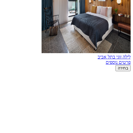
לילה זוגי בתל אביב
פרטים נוספים
בחירה