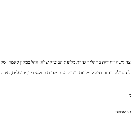
 גישה ייחודית בתהליך יצירת מלונות הבוטיק שלה: החל ממלון סינמה, ש
 ההזמנות.