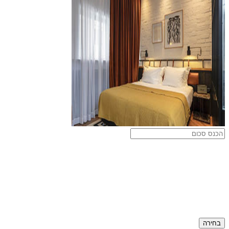
בחירה