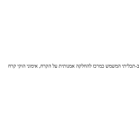
רב-תכליתי המשמש כמרכז להחלקה אמנותית על הקרח,
אימוני הוקי קרח