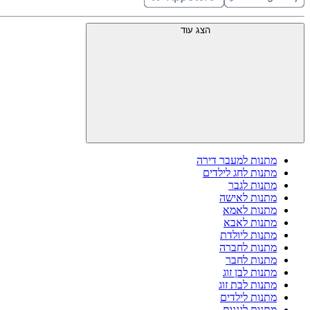
הצג עוד
מתנות למעבר דירה
מתנות לחג לילדים
מתנות לגבר
מתנות לאישה
מתנות לאמא
מתנות לאבא
מתנות ליולדת
מתנות לחברה
מתנות לחבר
מתנות לבן זוג
מתנות לבת זוג
מתנות לילדים
מתנות לגננות