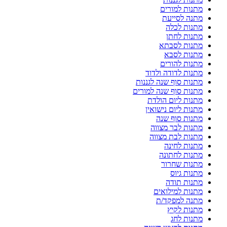
מתנות למורים
מתנה לסייעת
מתנות לכלה
מתנות לחתן
מתנות לסבתא
מתנות לסבא
מתנות להורים
מתנות לדודה ולדוד
מתנות סוף שנה לגננות
מתנות סוף שנה למורים
מתנות ליום הולדת
מתנות ליום נישואין
מתנות סוף שנה
מתנות לבר מצווה
מתנות לבת מצווה
מתנות לחינה
מתנות לחתונה
מתנות שחרור
מתנות גיוס
מתנות תודה
מתנות למילואים
מתנה למפקד/ת
מתנות לקיץ
מתנות לחג