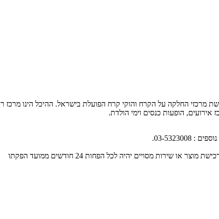
שת מרכזי החלקה על הקרח והוקי קרח הפועלת בישראל.
ההיכל הינו מרכז 
 אירועים, הופעות כנסים וימי הולדת
.