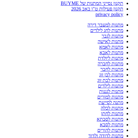
תקנון נסייני המתנות של BUYME
תקנון פעילות ט"ו באב 2026
privacy policy
מתנות למעבר דירה
מתנות לחג לילדים
מתנות לגבר
מתנות לאישה
מתנות לאמא
מתנות לאבא
מתנות ליולדת
מתנות לחברה
מתנות לחבר
מתנות לבן זוג
מתנות לבת זוג
מתנות לילדים
מתנות לגננות
מתנות למורים
מתנה לסייעת
מתנות לכלה
מתנות לחתן
מתנות לסבתא
מתנות לסבא
מתנות להורים
מתנות לדודה ולדוד