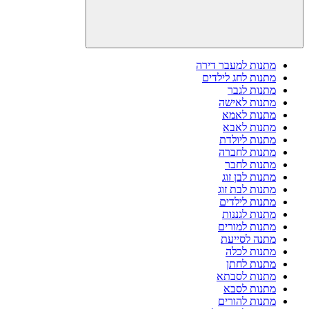
מתנות למעבר דירה
מתנות לחג לילדים
מתנות לגבר
מתנות לאישה
מתנות לאמא
מתנות לאבא
מתנות ליולדת
מתנות לחברה
מתנות לחבר
מתנות לבן זוג
מתנות לבת זוג
מתנות לילדים
מתנות לגננות
מתנות למורים
מתנה לסייעת
מתנות לכלה
מתנות לחתן
מתנות לסבתא
מתנות לסבא
מתנות להורים