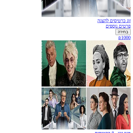
זוג כרטיסים להצגה
פרטים נוספים
בחירה
₪1000