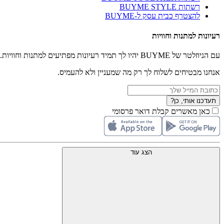
רשתות BUYME STYLE
להצטרף כבית עסק ל-BUYME
רעיונות למתנות וחוויות
עם הניוזלטר של BUYME יהיו לך תמיד רעיונות מפתיעים למתנות וחוויות.
אנחנו מבטיחים לשלוח לך רק מה שמעניין ולא להעמיס.
תעדכנו אותי, כן?
כאן מאשרים קבלת דואר פרסומי
הצג עוד