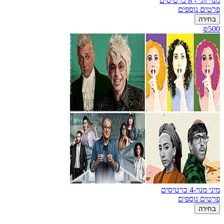
מנוי זוגי - 8 כרטיסים
פרטים נוספים
בחירה
₪500
מיני מנוי-4 כרטיסים
פרטים נוספים
בחירה