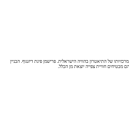
רכזיותו של התיאטרון בהוויה הישראלית. פרישמן פינת דיזנגוף. הבניין
הם מבטיחים חוויית צפייה יוצאת מן הכלל.