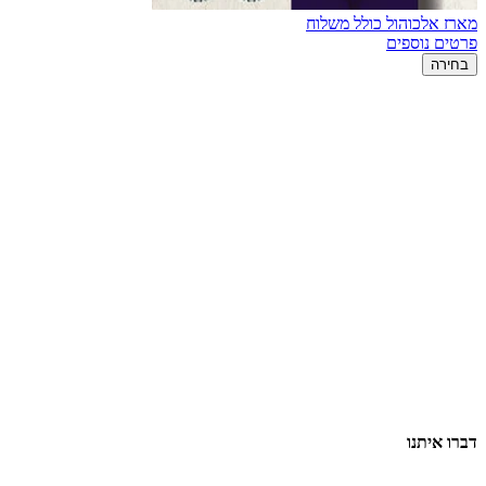
מארז אלכוהול כולל משלוח
פרטים נוספים
בחירה
דברו איתנו