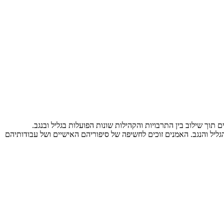
 תוך שילוב בין התרבויות והקהילות שונות הפועלות בגליל ובנגב.
יל והנגב. האמנים זוכים לחשיפה של סיפוריהם האישיים ושל עבודותיהם