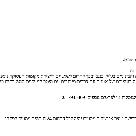
ח הבית.
נגב.
הבינוניים בגליל ובנגב ובכך לתרום לשגשוגם וליצירת מקומות תעסוקה נוספים
ת בעיצובם של אמנים עם צרכים מיוחדים עם מיטב המעדנים המשובחים מהגל