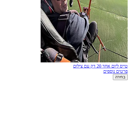
טייס ליום אחד 20 דק עם צילום
פרטים נוספים
בחירה