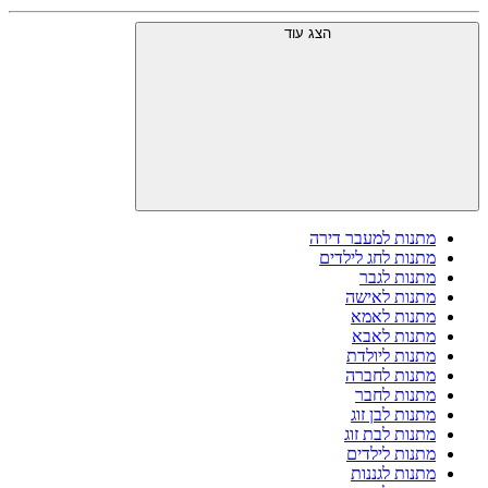
הצג עוד
מתנות למעבר דירה
מתנות לחג לילדים
מתנות לגבר
מתנות לאישה
מתנות לאמא
מתנות לאבא
מתנות ליולדת
מתנות לחברה
מתנות לחבר
מתנות לבן זוג
מתנות לבת זוג
מתנות לילדים
מתנות לגננות