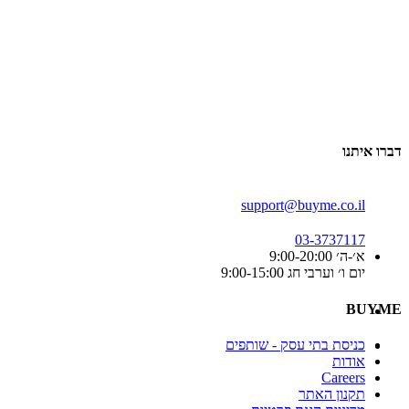
דברו איתנו
support@buyme.co.il
03-3737117
א׳-ה׳ 9:00-20:00
יום ו׳ וערבי חג 9:00-15:00
BUYME
כניסת בתי עסק - שותפים
אודות
Careers
תקנון האתר