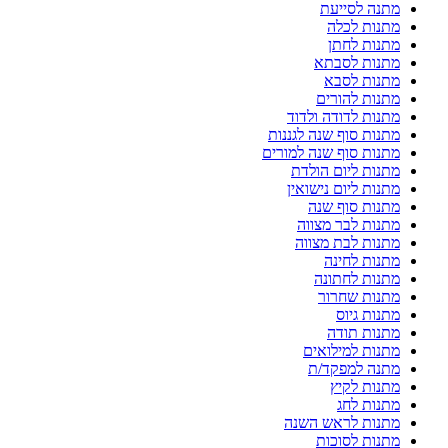
מתנה לסייעת
מתנות לכלה
מתנות לחתן
מתנות לסבתא
מתנות לסבא
מתנות להורים
מתנות לדודה ולדוד
מתנות סוף שנה לגננות
מתנות סוף שנה למורים
מתנות ליום הולדת
מתנות ליום נישואין
מתנות סוף שנה
מתנות לבר מצווה
מתנות לבת מצווה
מתנות לחינה
מתנות לחתונה
מתנות שחרור
מתנות גיוס
מתנות תודה
מתנות למילואים
מתנה למפקד/ת
מתנות לקיץ
מתנות לחג
מתנות לראש השנה
מתנות לסוכות