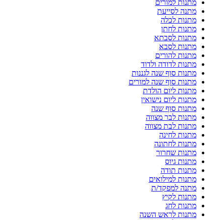
מתנות למורים
מתנה לסייעת
מתנות לכלה
מתנות לחתן
מתנות לסבתא
מתנות לסבא
מתנות להורים
מתנות לדודה ולדוד
מתנות סוף שנה לגננות
מתנות סוף שנה למורים
מתנות ליום הולדת
מתנות ליום נישואין
מתנות סוף שנה
מתנות לבר מצווה
מתנות לבת מצווה
מתנות לחינה
מתנות לחתונה
מתנות שחרור
מתנות גיוס
מתנות תודה
מתנות למילואים
מתנה למפקד/ת
מתנות לקיץ
מתנות לחג
מתנות לראש השנה