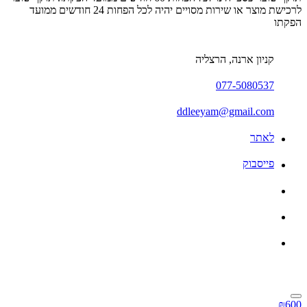
לרכישת מוצר או שירות מסויים יהיה לכל הפחות 24 חודשים ממועד
הפקתו
קניון ארנה, הרצליה
077-5080537
ddleeyam@gmail.com
לאתר
פייסבוק
₪600