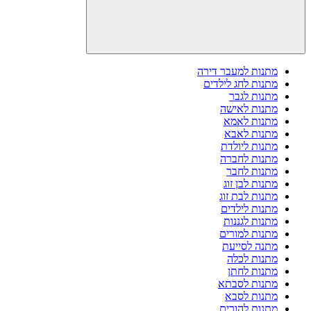
מתנות למעבר דירה
מתנות לחג לילדים
מתנות לגבר
מתנות לאישה
מתנות לאמא
מתנות לאבא
מתנות ליולדת
מתנות לחברה
מתנות לחבר
מתנות לבן זוג
מתנות לבת זוג
מתנות לילדים
מתנות לגננות
מתנות למורים
מתנה לסייעת
מתנות לכלה
מתנות לחתן
מתנות לסבתא
מתנות לסבא
מתנות להורים