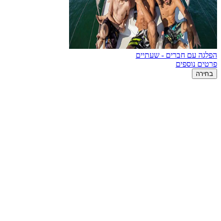
הפלגה עם חברים - שעתיים
פרטים נוספים
בחירה