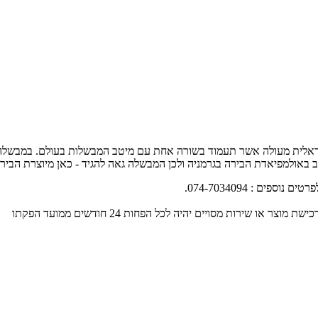
ראלית מעולה אשר תעמוד בשורה אחת עם מיטב המבשלות בעולם. במבשלה מג
 באולמפיאדת הבירה בגרמניה ולכן המבשלה גאה להגיד - כאן מיוצרת הביר