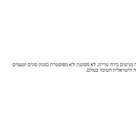
ישים בירה טרייה, לא מסוננת ולא מפוסטרת במגוון סוגים וטעמים
ה הישראלית הטובה בעולם.