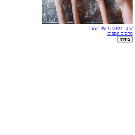
שובר לסדנת השף הצעיר
פרטים נוספים
בחירה