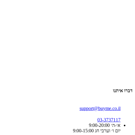
דברו איתנו
support@buyme.co.il
03-3737117
א׳-ה׳ 9:00-20:00
יום ו׳ וערבי חג 9:00-15:00