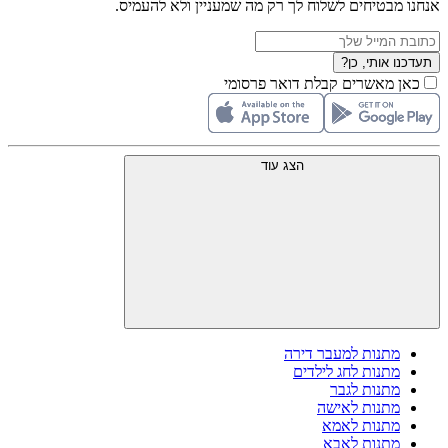
אנחנו מבטיחים לשלוח לך רק מה שמעניין ולא להעמיס.
תעדכנו אותי, כן?
כאן מאשרים קבלת דואר פרסומי
הצג עוד
מתנות למעבר דירה
מתנות לחג לילדים
מתנות לגבר
מתנות לאישה
מתנות לאמא
מתנות לאבא