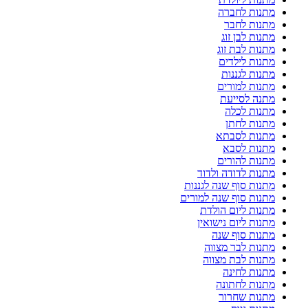
מתנות לחברה
מתנות לחבר
מתנות לבן זוג
מתנות לבת זוג
מתנות לילדים
מתנות לגננות
מתנות למורים
מתנה לסייעת
מתנות לכלה
מתנות לחתן
מתנות לסבתא
מתנות לסבא
מתנות להורים
מתנות לדודה ולדוד
מתנות סוף שנה לגננות
מתנות סוף שנה למורים
מתנות ליום הולדת
מתנות ליום נישואין
מתנות סוף שנה
מתנות לבר מצווה
מתנות לבת מצווה
מתנות לחינה
מתנות לחתונה
מתנות שחרור