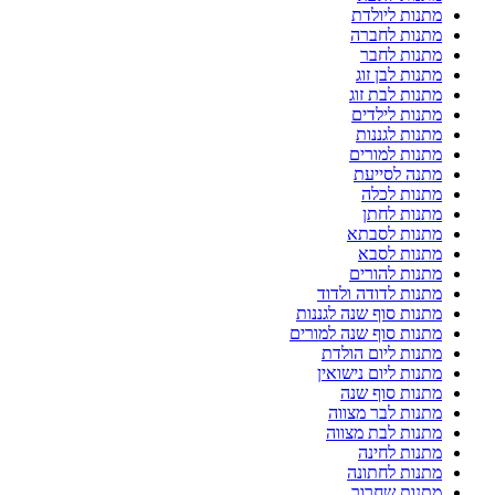
מתנות ליולדת
מתנות לחברה
מתנות לחבר
מתנות לבן זוג
מתנות לבת זוג
מתנות לילדים
מתנות לגננות
מתנות למורים
מתנה לסייעת
מתנות לכלה
מתנות לחתן
מתנות לסבתא
מתנות לסבא
מתנות להורים
מתנות לדודה ולדוד
מתנות סוף שנה לגננות
מתנות סוף שנה למורים
מתנות ליום הולדת
מתנות ליום נישואין
מתנות סוף שנה
מתנות לבר מצווה
מתנות לבת מצווה
מתנות לחינה
מתנות לחתונה
מתנות שחרור