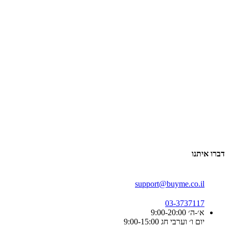
דברו איתנו
support@buyme.co.il
03-3737117
א׳-ה׳ 9:00-20:00
יום ו׳ וערבי חג 9:00-15:00