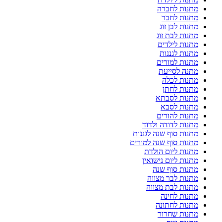
מתנות לחברה
מתנות לחבר
מתנות לבן זוג
מתנות לבת זוג
מתנות לילדים
מתנות לגננות
מתנות למורים
מתנה לסייעת
מתנות לכלה
מתנות לחתן
מתנות לסבתא
מתנות לסבא
מתנות להורים
מתנות לדודה ולדוד
מתנות סוף שנה לגננות
מתנות סוף שנה למורים
מתנות ליום הולדת
מתנות ליום נישואין
מתנות סוף שנה
מתנות לבר מצווה
מתנות לבת מצווה
מתנות לחינה
מתנות לחתונה
מתנות שחרור