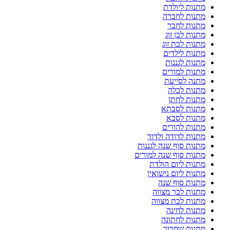
מתנות ליולדת
מתנות לחברה
מתנות לחבר
מתנות לבן זוג
מתנות לבת זוג
מתנות לילדים
מתנות לגננות
מתנות למורים
מתנה לסייעת
מתנות לכלה
מתנות לחתן
מתנות לסבתא
מתנות לסבא
מתנות להורים
מתנות לדודה ולדוד
מתנות סוף שנה לגננות
מתנות סוף שנה למורים
מתנות ליום הולדת
מתנות ליום נישואין
מתנות סוף שנה
מתנות לבר מצווה
מתנות לבת מצווה
מתנות לחינה
מתנות לחתונה
מתנות שחרור