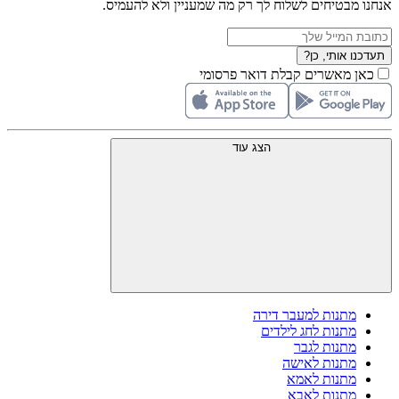
אנחנו מבטיחים לשלוח לך רק מה שמעניין ולא להעמיס.
תעדכנו אותי, כן?
כאן מאשרים קבלת דואר פרסומי
הצג עוד
מתנות למעבר דירה
מתנות לחג לילדים
מתנות לגבר
מתנות לאישה
מתנות לאמא
מתנות לאבא