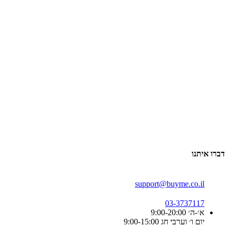
דברו איתנו
support@buyme.co.il
03-3737117
א׳-ה׳ 9:00-20:00
יום ו׳ וערבי חג 9:00-15:00