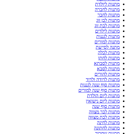
מתנות ליולדת
מתנות לחברה
מתנות לחבר
מתנות לבן זוג
מתנות לבת זוג
מתנות לילדים
מתנות לגננות
מתנות למורים
מתנה לסייעת
מתנות לכלה
מתנות לחתן
מתנות לסבתא
מתנות לסבא
מתנות להורים
מתנות לדודה ולדוד
מתנות סוף שנה לגננות
מתנות סוף שנה למורים
מתנות ליום הולדת
מתנות ליום נישואין
מתנות סוף שנה
מתנות לבר מצווה
מתנות לבת מצווה
מתנות לחינה
מתנות לחתונה
מתנות שחרור