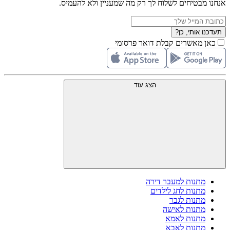
אנחנו מבטיחים לשלוח לך רק מה שמעניין ולא להעמיס.
תעדכנו אותי, כן?
כאן מאשרים קבלת דואר פרסומי
הצג עוד
מתנות למעבר דירה
מתנות לחג לילדים
מתנות לגבר
מתנות לאישה
מתנות לאמא
מתנות לאבא