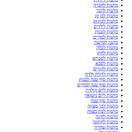
מתנות לחברה
מתנות לחבר
מתנות לבן זוג
מתנות לבת זוג
מתנות לילדים
מתנות לגננות
מתנות למורים
מתנה לסייעת
מתנות לכלה
מתנות לחתן
מתנות לסבתא
מתנות לסבא
מתנות להורים
מתנות לדודה ולדוד
מתנות סוף שנה לגננות
מתנות סוף שנה למורים
מתנות ליום הולדת
מתנות ליום נישואין
מתנות סוף שנה
מתנות לבר מצווה
מתנות לבת מצווה
מתנות לחינה
מתנות לחתונה
מתנות שחרור