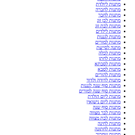
מתנות ליולדת
מתנות לחברה
מתנות לחבר
מתנות לבן זוג
מתנות לבת זוג
מתנות לילדים
מתנות לגננות
מתנות למורים
מתנה לסייעת
מתנות לכלה
מתנות לחתן
מתנות לסבתא
מתנות לסבא
מתנות להורים
מתנות לדודה ולדוד
מתנות סוף שנה לגננות
מתנות סוף שנה למורים
מתנות ליום הולדת
מתנות ליום נישואין
מתנות סוף שנה
מתנות לבר מצווה
מתנות לבת מצווה
מתנות לחינה
מתנות לחתונה
מתנות שחרור