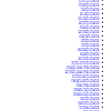
מתנות לחברה
מתנות לחבר
מתנות לבן זוג
מתנות לבת זוג
מתנות לילדים
מתנות לגננות
מתנות למורים
מתנה לסייעת
מתנות לכלה
מתנות לחתן
מתנות לסבתא
מתנות לסבא
מתנות להורים
מתנות לדודה ולדוד
מתנות סוף שנה לגננות
מתנות סוף שנה למורים
מתנות ליום הולדת
מתנות ליום נישואין
מתנות סוף שנה
מתנות לבר מצווה
מתנות לבת מצווה
מתנות לחינה
מתנות לחתונה
מתנות שחרור