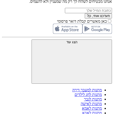
אנחנו מבטיחים לשלוח לך רק מה שמעניין ולא להעמיס.
תעדכנו אותי, כן?
כאן מאשרים קבלת דואר פרסומי
הצג עוד
מתנות למעבר דירה
מתנות לחג לילדים
מתנות לגבר
מתנות לאישה
מתנות לאמא
מתנות לאבא