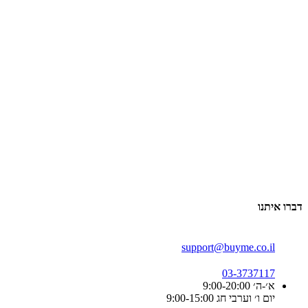
דברו איתנו
support@buyme.co.il
03-3737117
א׳-ה׳ 9:00-20:00
יום ו׳ וערבי חג 9:00-15:00