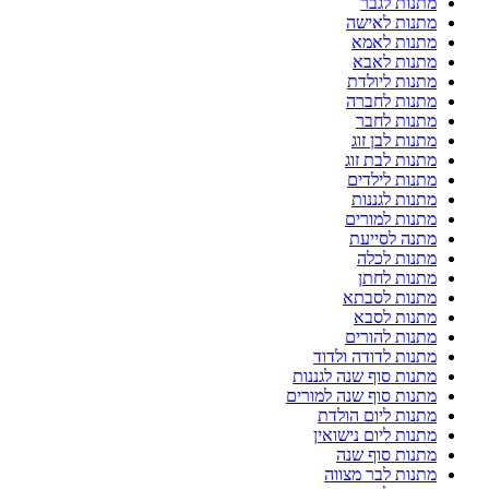
מתנות לגבר
מתנות לאישה
מתנות לאמא
מתנות לאבא
מתנות ליולדת
מתנות לחברה
מתנות לחבר
מתנות לבן זוג
מתנות לבת זוג
מתנות לילדים
מתנות לגננות
מתנות למורים
מתנה לסייעת
מתנות לכלה
מתנות לחתן
מתנות לסבתא
מתנות לסבא
מתנות להורים
מתנות לדודה ולדוד
מתנות סוף שנה לגננות
מתנות סוף שנה למורים
מתנות ליום הולדת
מתנות ליום נישואין
מתנות סוף שנה
מתנות לבר מצווה