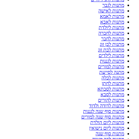
מתנות לגבר
מתנות לאישה
מתנות לאמא
מתנות לאבא
מתנות ליולדת
מתנות לחברה
מתנות לחבר
מתנות לבן זוג
מתנות לבת זוג
מתנות לילדים
מתנות לגננות
מתנות למורים
מתנה לסייעת
מתנות לכלה
מתנות לחתן
מתנות לסבתא
מתנות לסבא
מתנות להורים
מתנות לדודה ולדוד
מתנות סוף שנה לגננות
מתנות סוף שנה למורים
מתנות ליום הולדת
מתנות ליום נישואין
מתנות סוף שנה