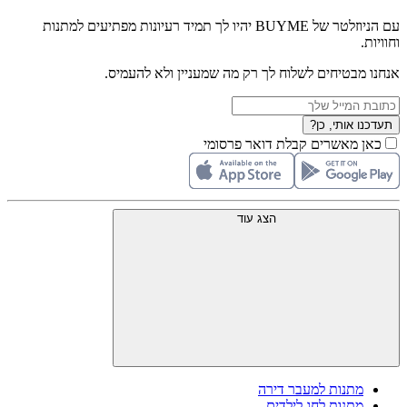
עם הניוזלטר של BUYME יהיו לך תמיד רעיונות מפתיעים למתנות
וחוויות.
אנחנו מבטיחים לשלוח לך רק מה שמעניין ולא להעמיס.
תעדכנו אותי, כן?
כאן מאשרים קבלת דואר פרסומי
הצג עוד
מתנות למעבר דירה
מתנות לחג לילדים