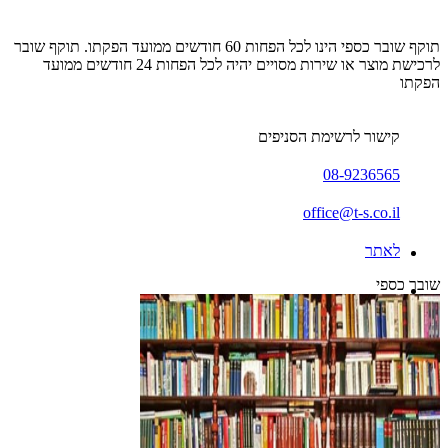
תוקף שובר כספי הינו לכל הפחות 60 חודשים ממועד הפקתו. תוקף שובר
לרכישת מוצר או שירות מסויים יהיה לכל הפחות 24 חודשים ממועד
הפקתו
קישור לרשימת הסניפים
08-9236565
office@t-s.co.il
לאתר
שובר כספי