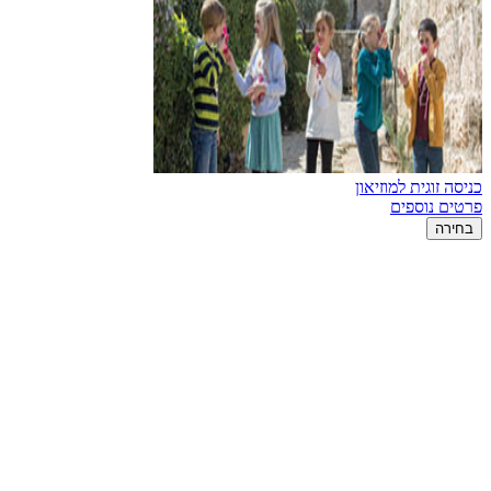
כניסה זוגית למוזיאון
פרטים נוספים
בחירה