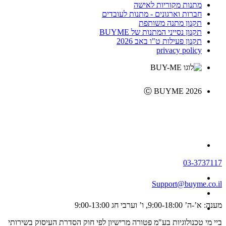
מתנות מקוריות לאישה
חברות וארגונים - מתנות לעובדים
תקנון מתנה משותפת
תקנון נסייני המתנות של BUYME
תקנון פעילות ט"ו באב 2026
privacy policy
Ⓒ BUYME 2026
03-3737117
Support@buyme.co.il
מענה: א’-ה’ 9:00-18:00, ו’ וערבי חג 9:00-13:00
ביי מי טכנולוגיות בע"מ פטורה מרישיון לפי חוק הסדרת העיסוק בשירותי