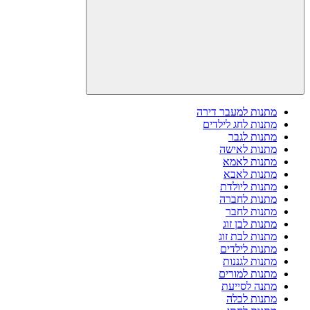
מתנות למעבר דירה
מתנות לחג לילדים
מתנות לגבר
מתנות לאישה
מתנות לאמא
מתנות לאבא
מתנות ליולדת
מתנות לחברה
מתנות לחבר
מתנות לבן זוג
מתנות לבת זוג
מתנות לילדים
מתנות לגננות
מתנות למורים
מתנה לסייעת
מתנות לכלה