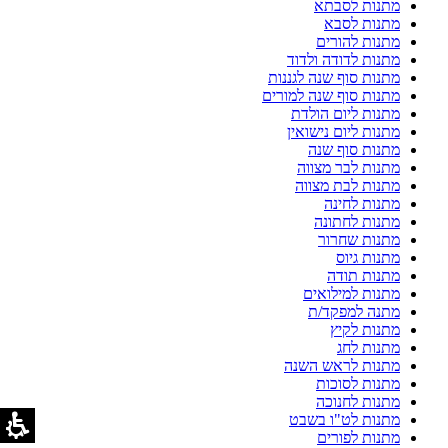
מתנות לסבתא
מתנות לסבא
מתנות להורים
מתנות לדודה ולדוד
מתנות סוף שנה לגננות
מתנות סוף שנה למורים
מתנות ליום הולדת
מתנות ליום נישואין
מתנות סוף שנה
מתנות לבר מצווה
מתנות לבת מצווה
מתנות לחינה
מתנות לחתונה
מתנות שחרור
מתנות גיוס
מתנות תודה
מתנות למילואים
מתנה למפקד/ת
מתנות לקיץ
מתנות לחג
מתנות לראש השנה
מתנות לסוכות
מתנות לחנוכה
מתנות לט"ו בשבט
מתנות לפורים