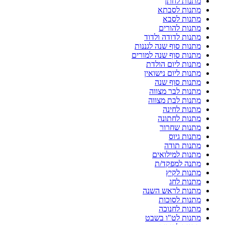
מתנות לחתן
מתנות לסבתא
מתנות לסבא
מתנות להורים
מתנות לדודה ולדוד
מתנות סוף שנה לגננות
מתנות סוף שנה למורים
מתנות ליום הולדת
מתנות ליום נישואין
מתנות סוף שנה
מתנות לבר מצווה
מתנות לבת מצווה
מתנות לחינה
מתנות לחתונה
מתנות שחרור
מתנות גיוס
מתנות תודה
מתנות למילואים
מתנה למפקד/ת
מתנות לקיץ
מתנות לחג
מתנות לראש השנה
מתנות לסוכות
מתנות לחנוכה
מתנות לט"ו בשבט