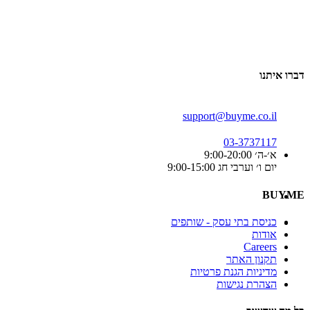
דברו איתנו
support@buyme.co.il
03-3737117
א׳-ה׳ 9:00-20:00
יום ו׳ וערבי חג 9:00-15:00
BUYME
כניסת בתי עסק - שותפים
אודות
Careers
תקנון האתר
מדיניות הגנת פרטיות
הצהרת נגישות