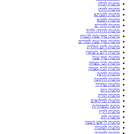
מתנות לכלה
מתנות לחתן
מתנות לסבתא
מתנות לסבא
מתנות להורים
מתנות לדודה ולדוד
מתנות סוף שנה לגננות
מתנות סוף שנה למורים
מתנות ליום הולדת
מתנות ליום נישואין
מתנות סוף שנה
מתנות לבר מצווה
מתנות לבת מצווה
מתנות לחינה
מתנות לחתונה
מתנות שחרור
מתנות גיוס
מתנות תודה
מתנות למילואים
מתנה למפקד/ת
מתנות לקיץ
מתנות לחג
מתנות לראש השנה
מתנות לסוכות
מתנות לחנוכה