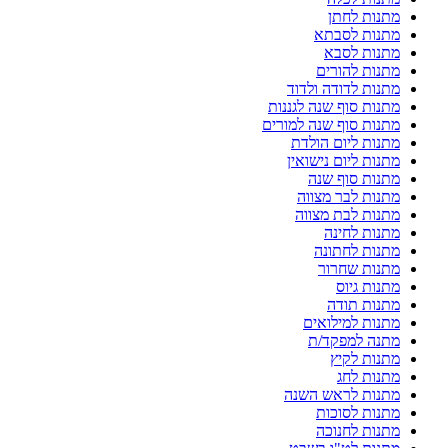
מתנות לחתן
מתנות לסבתא
מתנות לסבא
מתנות להורים
מתנות לדודה ולדוד
מתנות סוף שנה לגננות
מתנות סוף שנה למורים
מתנות ליום הולדת
מתנות ליום נישואין
מתנות סוף שנה
מתנות לבר מצווה
מתנות לבת מצווה
מתנות לחינה
מתנות לחתונה
מתנות שחרור
מתנות גיוס
מתנות תודה
מתנות למילואים
מתנה למפקד/ת
מתנות לקיץ
מתנות לחג
מתנות לראש השנה
מתנות לסוכות
מתנות לחנוכה