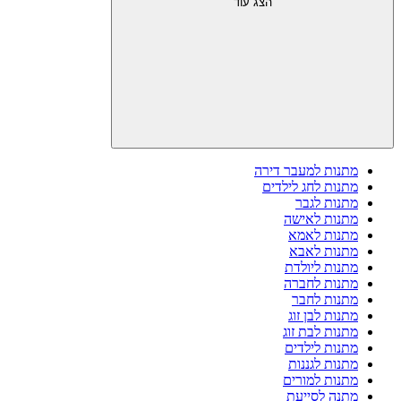
הצג עוד
מתנות למעבר דירה
מתנות לחג לילדים
מתנות לגבר
מתנות לאישה
מתנות לאמא
מתנות לאבא
מתנות ליולדת
מתנות לחברה
מתנות לחבר
מתנות לבן זוג
מתנות לבת זוג
מתנות לילדים
מתנות לגננות
מתנות למורים
מתנה לסייעת