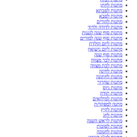
מתנות לחתן
מתנות לסבתא
מתנות לסבא
מתנות להורים
מתנות לדודה ולדוד
מתנות סוף שנה לגננות
מתנות סוף שנה למורים
מתנות ליום הולדת
מתנות ליום נישואין
מתנות סוף שנה
מתנות לבר מצווה
מתנות לבת מצווה
מתנות לחינה
מתנות לחתונה
מתנות שחרור
מתנות גיוס
מתנות תודה
מתנות למילואים
מתנה למפקד/ת
מתנות לקיץ
מתנות לחג
מתנות לראש השנה
מתנות לסוכות
מתנות לחנוכה