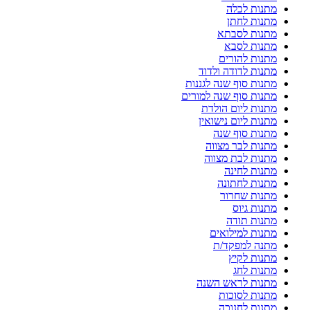
מתנות לכלה
מתנות לחתן
מתנות לסבתא
מתנות לסבא
מתנות להורים
מתנות לדודה ולדוד
מתנות סוף שנה לגננות
מתנות סוף שנה למורים
מתנות ליום הולדת
מתנות ליום נישואין
מתנות סוף שנה
מתנות לבר מצווה
מתנות לבת מצווה
מתנות לחינה
מתנות לחתונה
מתנות שחרור
מתנות גיוס
מתנות תודה
מתנות למילואים
מתנה למפקד/ת
מתנות לקיץ
מתנות לחג
מתנות לראש השנה
מתנות לסוכות
מתנות לחנוכה