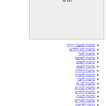
הצג עוד
מתנות למעבר דירה
מתנות לחג לילדים
מתנות לגבר
מתנות לאישה
מתנות לאמא
מתנות לאבא
מתנות ליולדת
מתנות לחברה
מתנות לחבר
מתנות לבן זוג
מתנות לבת זוג
מתנות לילדים
מתנות לגננות
מתנות למורים
מתנה לסייעת