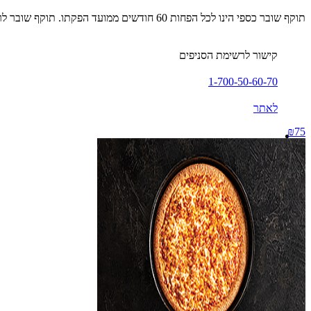
תוקף שובר כספי הינו לכל הפחות 60 חודשים ממועד הפקתו. תוקף שובר לרכישת מוצר או שירות מסויים יהיה לכל הפחות 24 חודשים ממועד הפקתו
קישור לרשימת הסניפים
1-700-50-60-70
לאתר
₪75