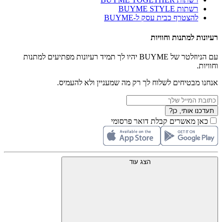
רשתות BUYME STYLE
להצטרף כבית עסק ל-BUYME
רעיונות למתנות וחוויות
עם הניוזלטר של BUYME יהיו לך תמיד רעיונות מפתיעים למתנות
וחוויות.
אנחנו מבטיחים לשלוח לך רק מה שמעניין ולא להעמיס.
תעדכנו אותי, כן?
כאן מאשרים קבלת דואר פרסומי
הצג עוד