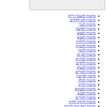
מתנות למעבר דירה
מתנות לחג לילדים
מתנות לגבר
מתנות לאישה
מתנות לאמא
מתנות לאבא
מתנות ליולדת
מתנות לחברה
מתנות לחבר
מתנות לבן זוג
מתנות לבת זוג
מתנות לילדים
מתנות לגננות
מתנות למורים
מתנה לסייעת
מתנות לכלה
מתנות לחתן
מתנות לסבתא
מתנות לסבא
מתנות להורים
מתנות לדודה ולדוד
מתנות סוף שנה לגננות