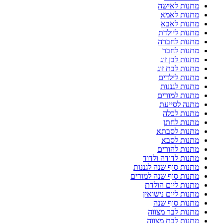
מתנות לאישה
מתנות לאמא
מתנות לאבא
מתנות ליולדת
מתנות לחברה
מתנות לחבר
מתנות לבן זוג
מתנות לבת זוג
מתנות לילדים
מתנות לגננות
מתנות למורים
מתנה לסייעת
מתנות לכלה
מתנות לחתן
מתנות לסבתא
מתנות לסבא
מתנות להורים
מתנות לדודה ולדוד
מתנות סוף שנה לגננות
מתנות סוף שנה למורים
מתנות ליום הולדת
מתנות ליום נישואין
מתנות סוף שנה
מתנות לבר מצווה
מתנות לבת מצווה