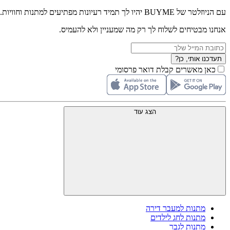
עם הניוזלטר של BUYME יהיו לך תמיד רעיונות מפתיעים למתנות וחוויות.
אנחנו מבטיחים לשלוח לך רק מה שמעניין ולא להעמיס.
תעדכנו אותי, כן?
כאן מאשרים קבלת דואר פרסומי
הצג עוד
מתנות למעבר דירה
מתנות לחג לילדים
מתנות לגבר