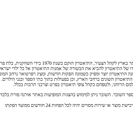
תיאטרון אורנה פורת לילדים ולנוער הינו התיאטרון הר
דו של התיאטרון להביא את הבשורה של אמנות התיאטרון אל כל ילדי ישראל,
יאטרון השונים ברחבי הארץ, וכן בפעילות בתוך בתי הספר ובגני הילדים. ב
ם הרוחני, ולטפחם כקהל צופי תיאטרון בפרט וצרכני תרבות בכלל.