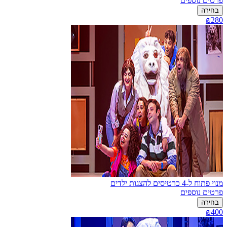
פרטים נוספים
בחירה
₪280
מנוי פתוח ל-4 כרטיסים להצגות ילדים
פרטים נוספים
בחירה
₪400