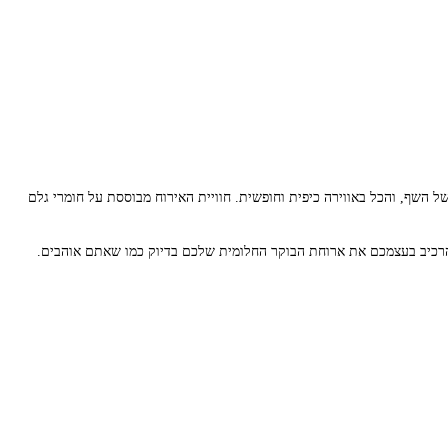
 השף, והכל באווירה כיפית וחופשית. חוויית האירוח מבוססת על חומרי גלם
 להרכיב בעצמכם את ארוחת הבוקר החלומית שלכם בדיוק כמו שאתם אוהבים.