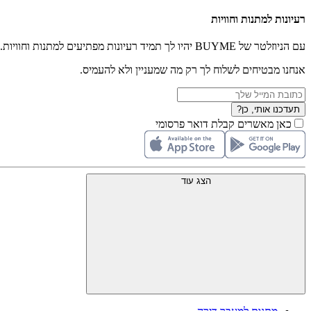
רעיונות למתנות וחוויות
עם הניוזלטר של BUYME יהיו לך תמיד רעיונות מפתיעים למתנות וחוויות.
אנחנו מבטיחים לשלוח לך רק מה שמעניין ולא להעמיס.
תעדכנו אותי, כן?
כאן מאשרים קבלת דואר פרסומי
הצג עוד