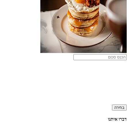
בחירה
דברו איתנו