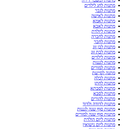
מתנות למעבר דירה
מתנות לחג לילדים
מתנות לגבר
מתנות לאישה
מתנות לאמא
מתנות לאבא
מתנות ליולדת
מתנות לחברה
מתנות לחבר
מתנות לבן זוג
מתנות לבת זוג
מתנות לילדים
מתנות לגננות
מתנות למורים
מתנה לסייעת
מתנות לכלה
מתנות לחתן
מתנות לסבתא
מתנות לסבא
מתנות להורים
מתנות לדודה ולדוד
מתנות סוף שנה לגננות
מתנות סוף שנה למורים
מתנות ליום הולדת
מתנות ליום נישואין