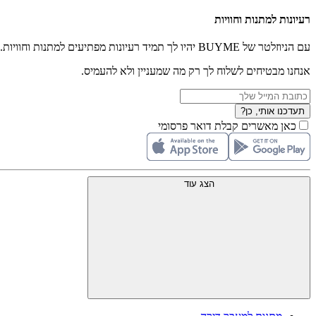
רעיונות למתנות וחוויות
עם הניוזלטר של BUYME יהיו לך תמיד רעיונות מפתיעים למתנות וחוויות.
אנחנו מבטיחים לשלוח לך רק מה שמעניין ולא להעמיס.
תעדכנו אותי, כן?
כאן מאשרים קבלת דואר פרסומי
הצג עוד