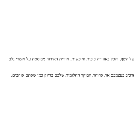
 השף, והכל באווירה כיפית וחופשית. חוויית האירוח מבוססת על חומרי גלם
 להרכיב בעצמכם את ארוחת הבוקר החלומית שלכם בדיוק כמו שאתם אוהבים.