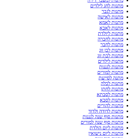
מתנות למעבר דירה
מתנות לחג לילדים
מתנות לגבר
מתנות לאישה
מתנות לאמא
מתנות לאבא
מתנות ליולדת
מתנות לחברה
מתנות לחבר
מתנות לבן זוג
מתנות לבת זוג
מתנות לילדים
מתנות לגננות
מתנות למורים
מתנה לסייעת
מתנות לכלה
מתנות לחתן
מתנות לסבתא
מתנות לסבא
מתנות להורים
מתנות לדודה ולדוד
מתנות סוף שנה לגננות
מתנות סוף שנה למורים
מתנות ליום הולדת
מתנות ליום נישואין