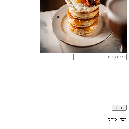
בחירה
דברו איתנו