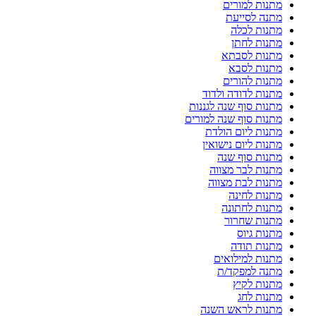
מתנות למורים
מתנה לסייעת
מתנות לכלה
מתנות לחתן
מתנות לסבתא
מתנות לסבא
מתנות להורים
מתנות לדודה ולדוד
מתנות סוף שנה לגננות
מתנות סוף שנה למורים
מתנות ליום הולדת
מתנות ליום נישואין
מתנות סוף שנה
מתנות לבר מצווה
מתנות לבת מצווה
מתנות לחינה
מתנות לחתונה
מתנות שחרור
מתנות גיוס
מתנות תודה
מתנות למילואים
מתנה למפקד/ת
מתנות לקיץ
מתנות לחג
מתנות לראש השנה