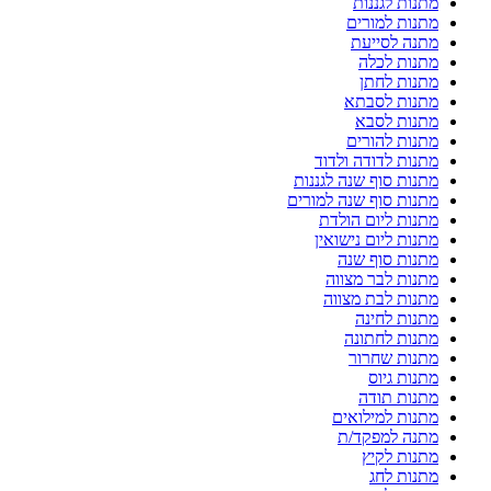
מתנות לגננות
מתנות למורים
מתנה לסייעת
מתנות לכלה
מתנות לחתן
מתנות לסבתא
מתנות לסבא
מתנות להורים
מתנות לדודה ולדוד
מתנות סוף שנה לגננות
מתנות סוף שנה למורים
מתנות ליום הולדת
מתנות ליום נישואין
מתנות סוף שנה
מתנות לבר מצווה
מתנות לבת מצווה
מתנות לחינה
מתנות לחתונה
מתנות שחרור
מתנות גיוס
מתנות תודה
מתנות למילואים
מתנה למפקד/ת
מתנות לקיץ
מתנות לחג