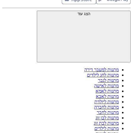
הצג עוד
מתנות למעבר דירה
מתנות לחג לילדים
מתנות לגבר
מתנות לאישה
מתנות לאמא
מתנות לאבא
מתנות ליולדת
מתנות לחברה
מתנות לחבר
מתנות לבן זוג
מתנות לבת זוג
מתנות לילדים