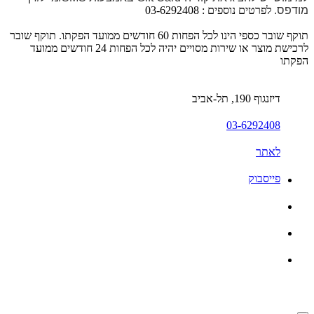
מודפס.
לפרטים נוספים : 03-6292408
תוקף שובר כספי הינו לכל הפחות 60 חודשים ממועד הפקתו. תוקף שובר
לרכישת מוצר או שירות מסויים יהיה לכל הפחות 24 חודשים ממועד
הפקתו
דיזנגוף 190, תל-אביב
03-6292408
לאתר
פייסבוק