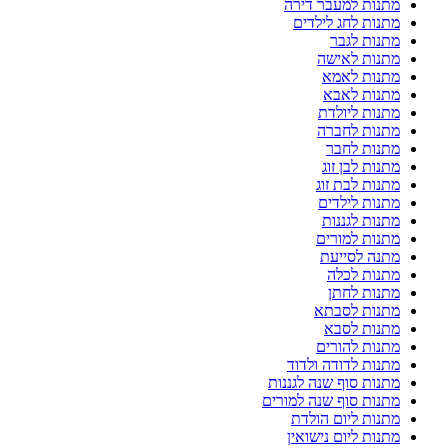
מתנות למעבר דירה
מתנות לחג לילדים
מתנות לגבר
מתנות לאישה
מתנות לאמא
מתנות לאבא
מתנות ליולדת
מתנות לחברה
מתנות לחבר
מתנות לבן זוג
מתנות לבת זוג
מתנות לילדים
מתנות לגננות
מתנות למורים
מתנה לסייעת
מתנות לכלה
מתנות לחתן
מתנות לסבתא
מתנות לסבא
מתנות להורים
מתנות לדודה ולדוד
מתנות סוף שנה לגננות
מתנות סוף שנה למורים
מתנות ליום הולדת
מתנות ליום נישואין