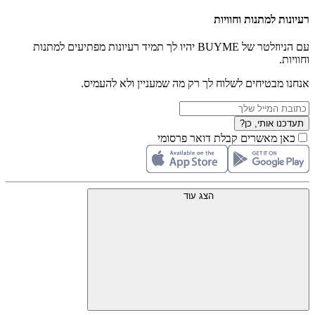
רעיונות למתנות וחוויות
עם הניוזלטר של BUYME יהיו לך תמיד רעיונות מפתיעים למתנות
וחוויות.
אנחנו מבטיחים לשלוח לך רק מה שמעניין ולא להעמיס.
תעדכנו אותי, כן?
כאן מאשרים קבלת דואר פרסומי
הצג עוד