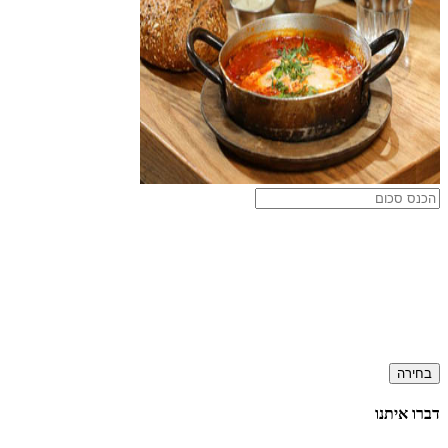
בחירה
דברו איתנו