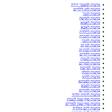
מתנות למעבר דירה
מתנות לחג לילדים
מתנות לגבר
מתנות לאישה
מתנות לאמא
מתנות לאבא
מתנות ליולדת
מתנות לחברה
מתנות לחבר
מתנות לבן זוג
מתנות לבת זוג
מתנות לילדים
מתנות לגננות
מתנות למורים
מתנה לסייעת
מתנות לכלה
מתנות לחתן
מתנות לסבתא
מתנות לסבא
מתנות להורים
מתנות לדודה ולדוד
מתנות סוף שנה לגננות
מתנות סוף שנה למורים
מתנות ליום הולדת