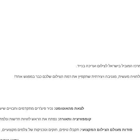
כז המוביל בישראל לצילום ועריכה בנייד.
לצאת מהאוטומט:
נכיר פיצ'רים מתקדמים וחבויים שיע
קומפוזיציה ותאורה:
נפתח את הראש לזוויות חדשות ונלמד
סודות מעולם הצילום המקצועי:
תקבלו טיפים, חוקים וטכניקות של צלמים מקצועיים, 