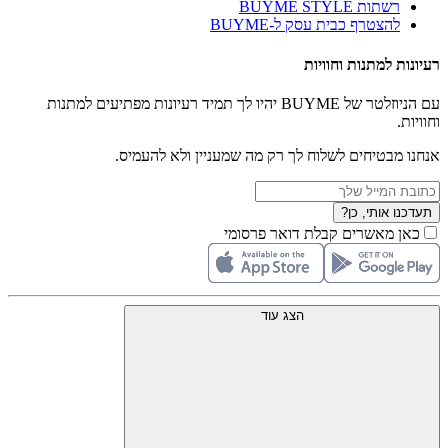
רשתות BUYME STYLE
להצטרף כבית עסק ל-BUYME
רעיונות למתנות וחוויות
עם הניוזלטר של BUYME יהיו לך תמיד רעיונות מפתיעים למתנות
וחוויות.
אנחנו מבטיחים לשלוח לך רק מה שמעניין ולא להעמיס.
תעדכנו אותי, כן?
כאן מאשרים קבלת דואר פרסומי
הצג עוד