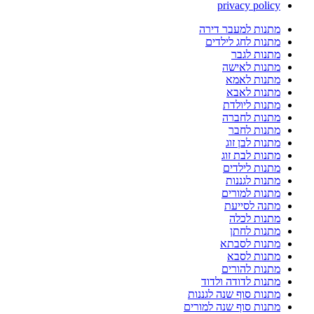
privacy policy
מתנות למעבר דירה
מתנות לחג לילדים
מתנות לגבר
מתנות לאישה
מתנות לאמא
מתנות לאבא
מתנות ליולדת
מתנות לחברה
מתנות לחבר
מתנות לבן זוג
מתנות לבת זוג
מתנות לילדים
מתנות לגננות
מתנות למורים
מתנה לסייעת
מתנות לכלה
מתנות לחתן
מתנות לסבתא
מתנות לסבא
מתנות להורים
מתנות לדודה ולדוד
מתנות סוף שנה לגננות
מתנות סוף שנה למורים