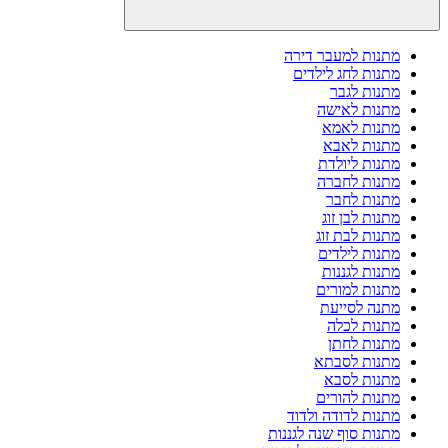
מתנות למעבר דירה
מתנות לחג לילדים
מתנות לגבר
מתנות לאישה
מתנות לאמא
מתנות לאבא
מתנות ליולדת
מתנות לחברה
מתנות לחבר
מתנות לבן זוג
מתנות לבת זוג
מתנות לילדים
מתנות לגננות
מתנות למורים
מתנה לסייעת
מתנות לכלה
מתנות לחתן
מתנות לסבתא
מתנות לסבא
מתנות להורים
מתנות לדודה ולדוד
מתנות סוף שנה לגננות