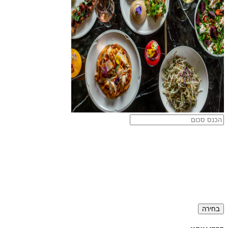
בחירה