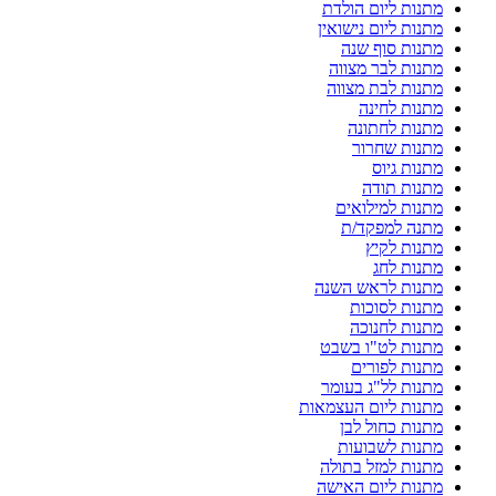
מתנות ליום הולדת
מתנות ליום נישואין
מתנות סוף שנה
מתנות לבר מצווה
מתנות לבת מצווה
מתנות לחינה
מתנות לחתונה
מתנות שחרור
מתנות גיוס
מתנות תודה
מתנות למילואים
מתנה למפקד/ת
מתנות לקיץ
מתנות לחג
מתנות לראש השנה
מתנות לסוכות
מתנות לחנוכה
מתנות לט"ו בשבט
מתנות לפורים
מתנות לל"ג בעומר
מתנות ליום העצמאות
מתנות כחול לבן
מתנות לשבועות
מתנות למזל בתולה
מתנות ליום האישה