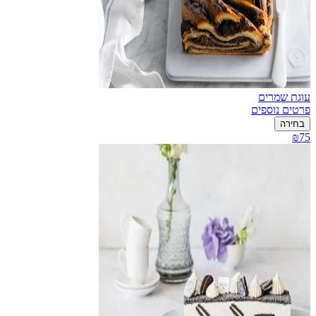
עוגת שמרים
פרטים נוספים
בחירה
₪75