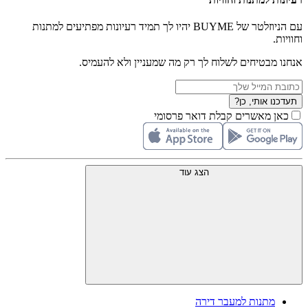
עם הניוזלטר של BUYME יהיו לך תמיד רעיונות מפתיעים למתנות
וחוויות.
אנחנו מבטיחים לשלוח לך רק מה שמעניין ולא להעמיס.
תעדכנו אותי, כן?
כאן מאשרים קבלת דואר פרסומי
הצג עוד
מתנות למעבר דירה