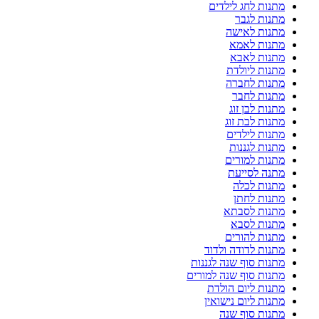
מתנות לחג לילדים
מתנות לגבר
מתנות לאישה
מתנות לאמא
מתנות לאבא
מתנות ליולדת
מתנות לחברה
מתנות לחבר
מתנות לבן זוג
מתנות לבת זוג
מתנות לילדים
מתנות לגננות
מתנות למורים
מתנה לסייעת
מתנות לכלה
מתנות לחתן
מתנות לסבתא
מתנות לסבא
מתנות להורים
מתנות לדודה ולדוד
מתנות סוף שנה לגננות
מתנות סוף שנה למורים
מתנות ליום הולדת
מתנות ליום נישואין
מתנות סוף שנה