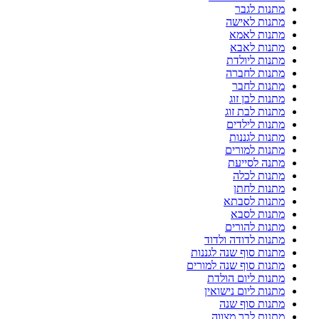
מתנות לגבר
מתנות לאישה
מתנות לאמא
מתנות לאבא
מתנות ליולדת
מתנות לחברה
מתנות לחבר
מתנות לבן זוג
מתנות לבת זוג
מתנות לילדים
מתנות לגננות
מתנות למורים
מתנה לסייעת
מתנות לכלה
מתנות לחתן
מתנות לסבתא
מתנות לסבא
מתנות להורים
מתנות לדודה ולדוד
מתנות סוף שנה לגננות
מתנות סוף שנה למורים
מתנות ליום הולדת
מתנות ליום נישואין
מתנות סוף שנה
מתנות לבר מצווה