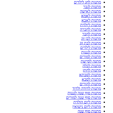
מתנות לחג לילדים
מתנות לגבר
מתנות לאישה
מתנות לאמא
מתנות לאבא
מתנות ליולדת
מתנות לחברה
מתנות לחבר
מתנות לבן זוג
מתנות לבת זוג
מתנות לילדים
מתנות לגננות
מתנות למורים
מתנה לסייעת
מתנות לכלה
מתנות לחתן
מתנות לסבתא
מתנות לסבא
מתנות להורים
מתנות לדודה ולדוד
מתנות סוף שנה לגננות
מתנות סוף שנה למורים
מתנות ליום הולדת
מתנות ליום נישואין
מתנות סוף שנה