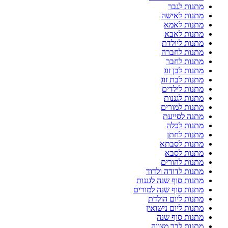
מתנות לגבר
מתנות לאישה
מתנות לאמא
מתנות לאבא
מתנות ליולדת
מתנות לחברה
מתנות לחבר
מתנות לבן זוג
מתנות לבת זוג
מתנות לילדים
מתנות לגננות
מתנות למורים
מתנה לסייעת
מתנות לכלה
מתנות לחתן
מתנות לסבתא
מתנות לסבא
מתנות להורים
מתנות לדודה ולדוד
מתנות סוף שנה לגננות
מתנות סוף שנה למורים
מתנות ליום הולדת
מתנות ליום נישואין
מתנות סוף שנה
מתנות לבר מצווה