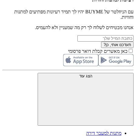
עם הניוזלטר של BUYME יהיו לך תמיד רעיונות מפתיעים למתנות
וחוויות.
אנחנו מבטיחים לשלוח לך רק מה שמעניין ולא להעמיס.
תעדכנו אותי, כן?
כאן מאשרים קבלת דואר פרסומי
הצג עוד
מתנות למעבר דירה