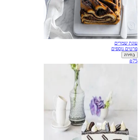
עוגת שמרים
פרטים נוספים
בחירה
₪75